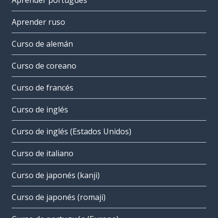
Aprender portugués
Aprender ruso
Curso de alemán
Curso de coreano
Curso de francés
Curso de inglés
Curso de inglés (Estados Unidos)
Curso de italiano
Curso de japonés (kanji)
Curso de japonés (romaji)