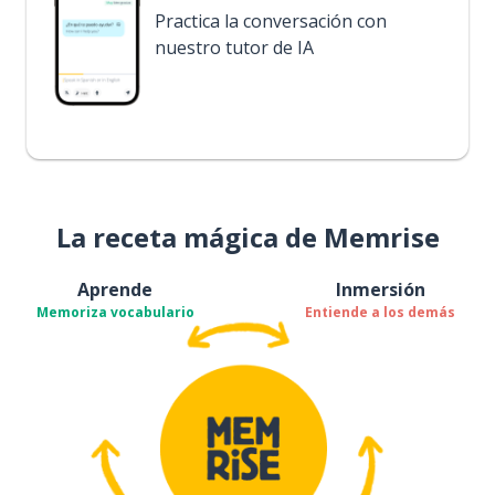
Practica la conversación con
nuestro tutor de IA
La receta mágica de Memrise
Aprende
Inmersión
Memoriza vocabulario
Entiende a los demás