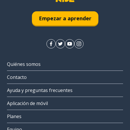
Empezar a aprender
Quiénes somos
Contacto
Ayuda y preguntas frecuentes
Aplicación de móvil
Planes
Equipo