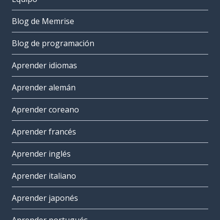
Blog de Memrise
Blog de programación
Aprender idiomas
Aprender alemán
Aprender coreano
Aprender francés
Aprender inglés
Aprender italiano
Aprender japonés