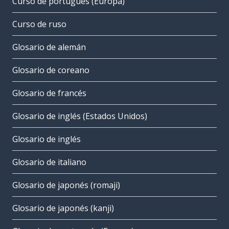
Curso de portugués (Europa)
Curso de ruso
Glosario de alemán
Glosario de coreano
Glosario de francés
Glosario de inglés (Estados Unidos)
Glosario de inglés
Glosario de italiano
Glosario de japonés (romaji)
Glosario de japonés (kanji)