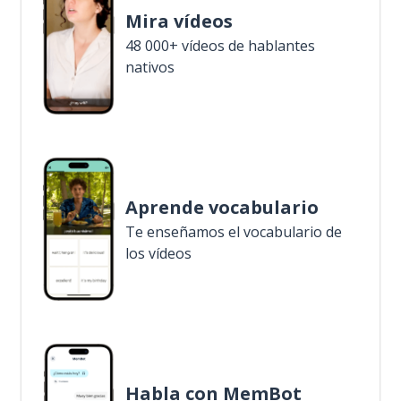
Mira vídeos
48 000+ vídeos de hablantes
nativos
Aprende vocabulario
Te enseñamos el vocabulario de
los vídeos
Habla con MemBot