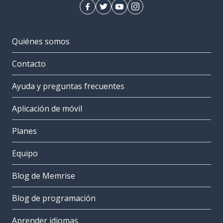
Quiénes somos
Contacto
Ayuda y preguntas frecuentes
Aplicación de móvil
Planes
Equipo
Blog de Memrise
Blog de programación
Aprender idiomas