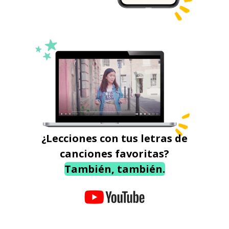
¿Lecciones con tus letras de
canciones favoritas?
También, también.