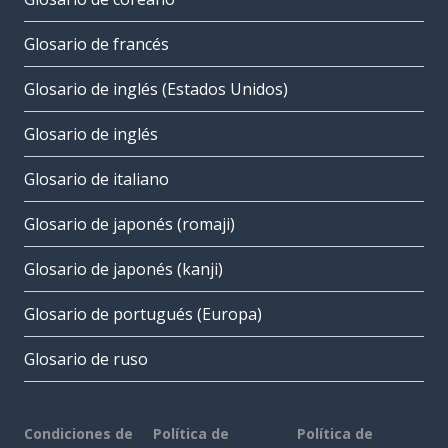
Glosario de francés
Glosario de inglés (Estados Unidos)
Glosario de inglés
Glosario de italiano
Glosario de japonés (romaji)
Glosario de japonés (kanji)
Glosario de portugués (Europa)
Glosario de ruso
Condiciones de
Política de
Política de