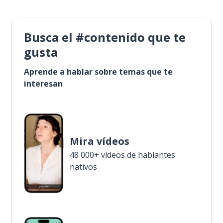
Busca el #contenido que te
gusta
Aprende a hablar sobre temas que te
interesan
Mira vídeos
48 000+ vídeos de hablantes
nativos