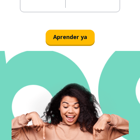
Aprender ya