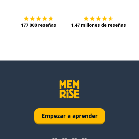
177 000 reseñas
1,47 millones de reseñas
Empezar a aprender