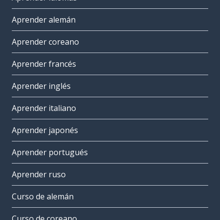
Aprender alemán
Aprender coreano
Aprender francés
Aprender inglés
Aprender italiano
Aprender japonés
Aprender portugués
Aprender ruso
Curso de alemán
Curso de coreano