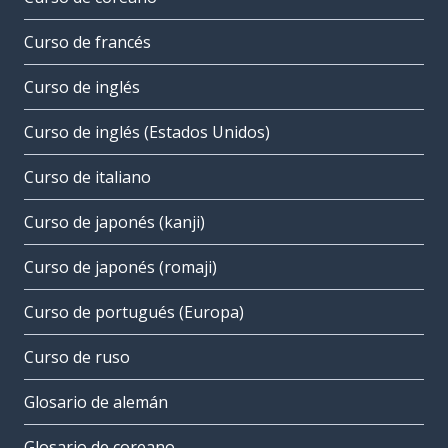
Curso de francés
Curso de inglés
Curso de inglés (Estados Unidos)
Curso de italiano
Curso de japonés (kanji)
Curso de japonés (romaji)
Curso de portugués (Europa)
Curso de ruso
Glosario de alemán
Glosario de coreano