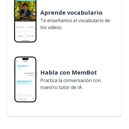
Aprende vocabulario
Te enseñamos el vocabulario de
los vídeos
Habla con MemBot
Practica la conversación con
nuestro tutor de IA