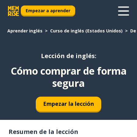
Empezar a aprender
Aprender inglés
Curso de inglés (Estados Unidos)
De
Lección de inglés:
Cómo comprar de forma
segura
Empezar la lección
Resumen de la lección