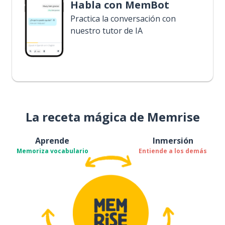
Habla con MemBot
Practica la conversación con
nuestro tutor de IA
La receta mágica de Memrise
Aprende
Inmersión
Memoriza vocabulario
Entiende a los demás