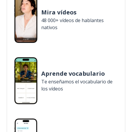
Mira vídeos
48 000+ vídeos de hablantes
nativos
Aprende vocabulario
Te enseñamos el vocabulario de
los vídeos