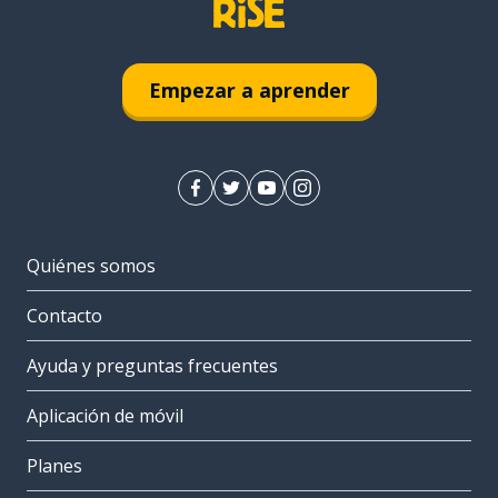
Empezar a aprender
Quiénes somos
Contacto
Ayuda y preguntas frecuentes
Aplicación de móvil
Planes