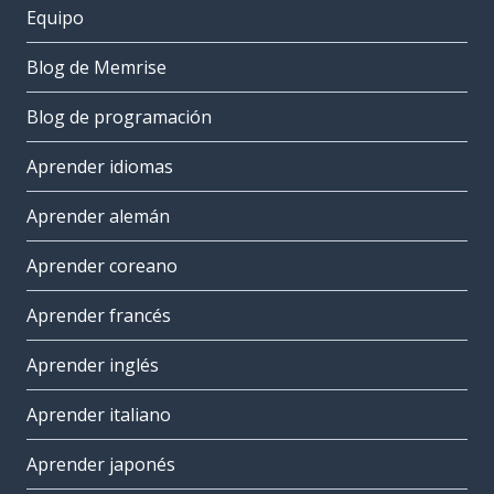
Equipo
Blog de Memrise
Blog de programación
Aprender idiomas
Aprender alemán
Aprender coreano
Aprender francés
Aprender inglés
Aprender italiano
Aprender japonés