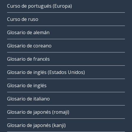
Curso de portugués (Europa)
Curso de ruso
Glosario de alemán
Glosario de coreano
Glosario de francés
Glosario de inglés (Estados Unidos)
Glosario de inglés
Glosario de italiano
Glosario de japonés (romaji)
Glosario de japonés (kanji)