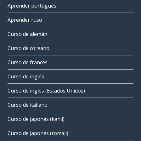
Aprender portugués
Aprender ruso
Curso de alemán
Curso de coreano
Curso de francés
Curso de inglés
Curso de inglés (Estados Unidos)
Curso de italiano
Curso de japonés (kanji)
Curso de japonés (romaji)