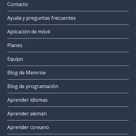
Contacto
Ayuda y preguntas frecuentes
Aplicación de móvil
Planes
Equipo
Blog de Memrise
Blog de programación
Aprender idiomas
Aprender alemán
Aprender coreano