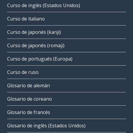
Curso de inglés (Estados Unidos)
Curso de italiano
Curso de japonés (kanji)
Curso de japonés (romaji)
Curso de portugués (Europa)
Curso de ruso
Glosario de alemán
Glosario de coreano
Glosario de francés
Glosario de inglés (Estados Unidos)