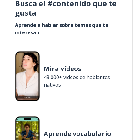
Busca el #contenido que te
gusta
Aprende a hablar sobre temas que te
interesan
Mira vídeos
48 000+ vídeos de hablantes
nativos
Aprende vocabulario