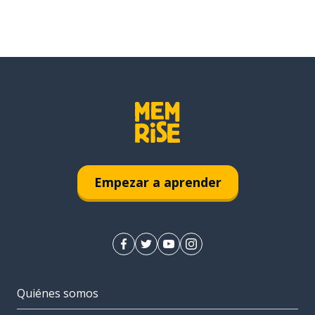
Empezar a aprender
Quiénes somos