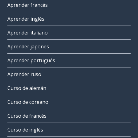
Aprender francés
Aprender inglés
Aprender italiano
Aprender japonés
Aprender portugués
Aprender ruso
Curso de alemán
Curso de coreano
Curso de francés
Curso de inglés