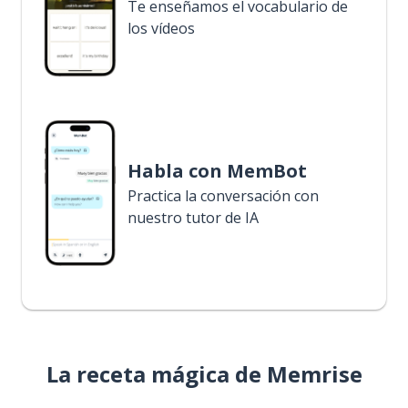
Te enseñamos el vocabulario de
los vídeos
Habla con MemBot
Practica la conversación con
nuestro tutor de IA
La receta mágica de Memrise