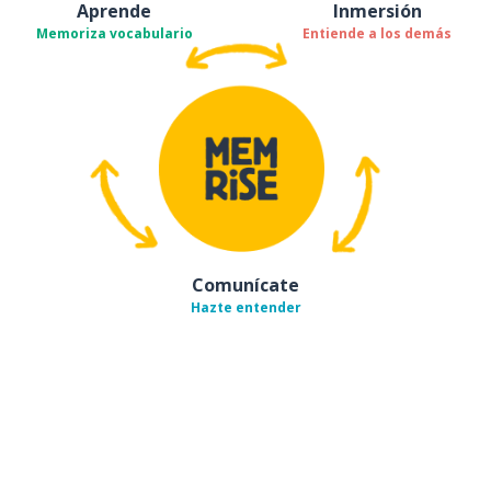
Aprende
Inmersión
Memoriza vocabulario
Entiende a los demás
Comunícate
Hazte entender