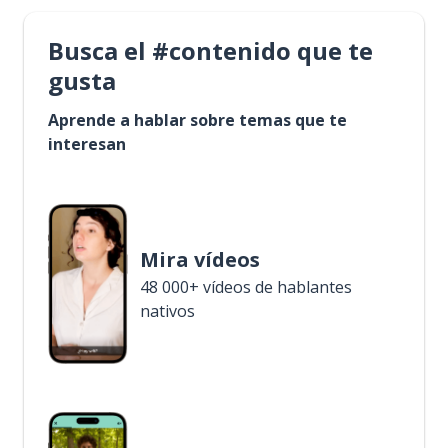
Busca el #contenido que te
gusta
Aprende a hablar sobre temas que te
interesan
Mira vídeos
48 000+ vídeos de hablantes
nativos