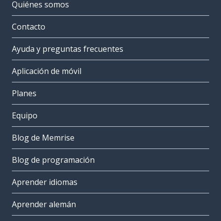
Quiénes somos
Contacto
Ayuda y preguntas frecuentes
Aplicación de móvil
Planes
Equipo
Blog de Memrise
Blog de programación
Aprender idiomas
Aprender alemán