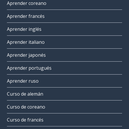
Aprender coreano
Aprender francés
Aprender inglés
Aprender italiano
Aprender japonés
Aprender portugués
Aprender ruso
Curso de alemán
Curso de coreano
Curso de francés