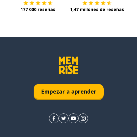
177 000 reseñas
1,47 millones de reseñas
Empezar a aprender