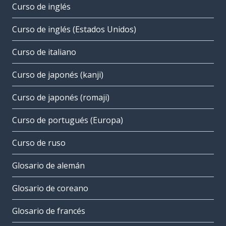
Curso de inglés
Curso de inglés (Estados Unidos)
Curso de italiano
Curso de japonés (kanji)
Curso de japonés (romaji)
Curso de portugués (Europa)
Curso de ruso
Glosario de alemán
Glosario de coreano
Glosario de francés