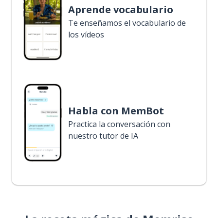
Aprende vocabulario
Te enseñamos el vocabulario de
los vídeos
Habla con MemBot
Practica la conversación con
nuestro tutor de IA