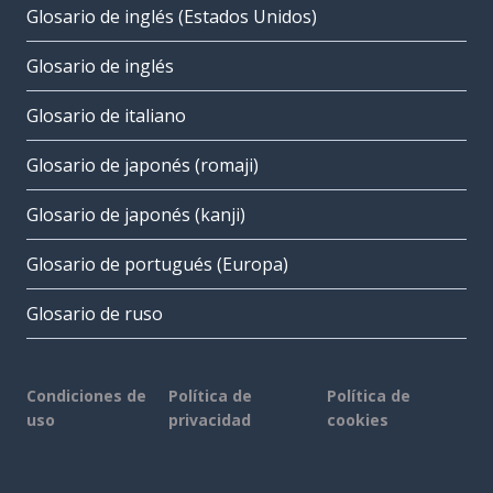
Glosario de inglés (Estados Unidos)
Glosario de inglés
Glosario de italiano
Glosario de japonés (romaji)
Glosario de japonés (kanji)
Glosario de portugués (Europa)
Glosario de ruso
Condiciones de
Política de
Política de
uso
privacidad
cookies