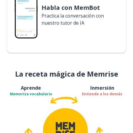
Habla con MemBot
Practica la conversación con
nuestro tutor de IA
La receta mágica de Memrise
Aprende
Inmersión
Memoriza vocabulario
Entiende a los demás