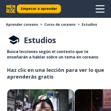
Empezar a aprender
Aprender coreano
Curso de coreano
Estudios
Estudios
Busca lecciones según el contexto que te
enseñarán a hablar sobre un tema en coreano
Haz clic en una lección para ver lo que
aprenderás gratis