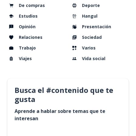
De compras
Deporte
Estudios
Hangul
Opinión
Presentación
Relaciones
Sociedad
Trabajo
Varios
Viajes
Vida social
Busca el #contenido que te
gusta
Aprende a hablar sobre temas que te
interesan