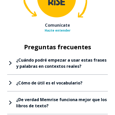
Comunícate
Hazte entender
Preguntas frecuentes
¿Cuándo podré empezar a usar estas frases
y palabras en contextos reales?
¿Cómo de útil es el vocabulario?
¿De verdad Memrise funciona mejor que los
libros de texto?