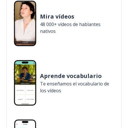
Mira vídeos
48 000+ vídeos de hablantes
nativos
Aprende vocabulario
Te enseñamos el vocabulario de
los vídeos