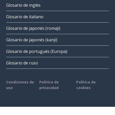
Glosario de inglés
Glosario de italiano
Glosario de japonés (romaji)
Glosario de japonés (kanji)
Glosario de portugués (Europa)
Glosario de ruso
Condiciones de
Política de
Política de
uso
privacidad
cookies