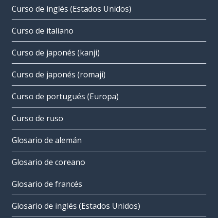
Curso de inglés (Estados Unidos)
Curso de italiano
Curso de japonés (kanji)
Curso de japonés (romaji)
Curso de portugués (Europa)
Curso de ruso
Glosario de alemán
Glosario de coreano
Glosario de francés
Glosario de inglés (Estados Unidos)