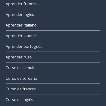
Aprender francés
Aprender inglés
Aprender italiano
Aprender japonés
Aprender portugués
Aprender ruso
Curso de alemán
Curso de coreano
Curso de francés
Curso de inglés