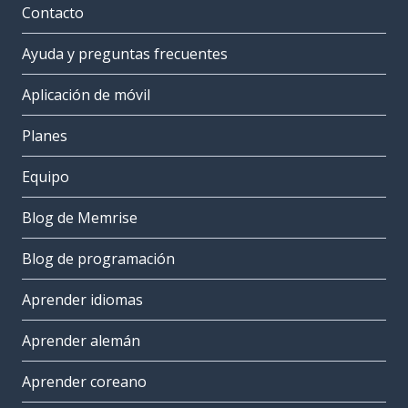
Contacto
Ayuda y preguntas frecuentes
Aplicación de móvil
Planes
Equipo
Blog de Memrise
Blog de programación
Aprender idiomas
Aprender alemán
Aprender coreano