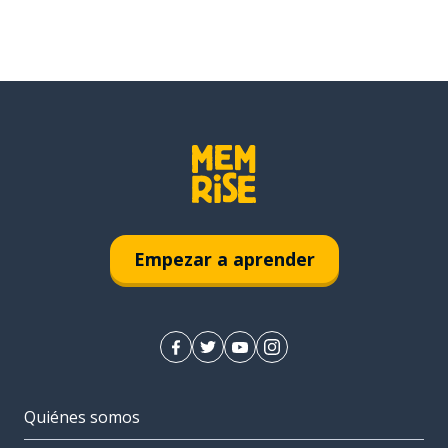
Empezar a aprender
Quiénes somos