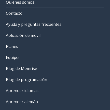
Quiénes somos
Contacto
Ayuda y preguntas frecuentes
Aplicación de móvil
Planes
Equipo
Blog de Memrise
Blog de programación
Aprender idiomas
Aprender alemán