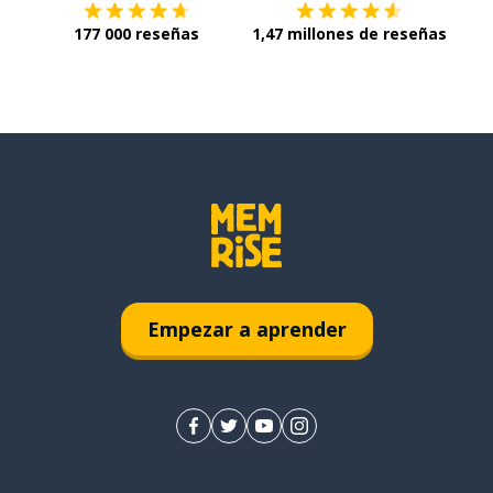
177 000 reseñas
1,47 millones de reseñas
Empezar a aprender