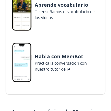
Aprende vocabulario
Te enseñamos el vocabulario de
los vídeos
Habla con MemBot
Practica la conversación con
nuestro tutor de IA