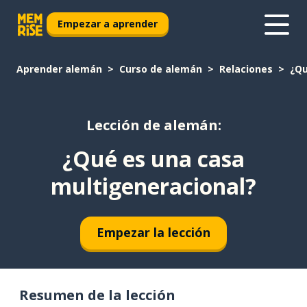
Empezar a aprender
Aprender alemán
Curso de alemán
Relaciones
¿Qu
Lección de alemán:
¿Qué es una casa
multigeneracional?
Empezar la lección
Resumen de la lección