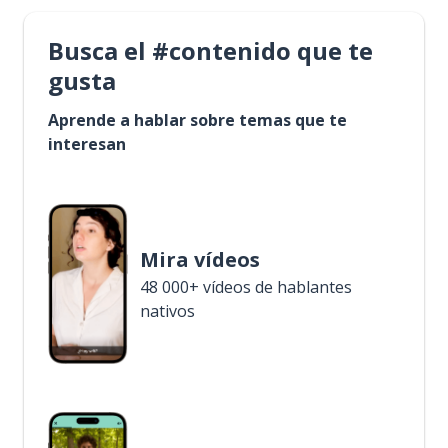
Busca el #contenido que te
gusta
Aprende a hablar sobre temas que te
interesan
Mira vídeos
48 000+ vídeos de hablantes
nativos