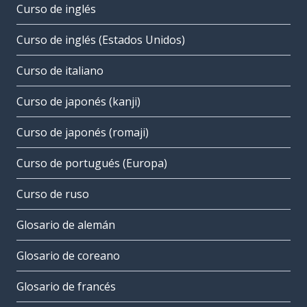
Curso de inglés
Curso de inglés (Estados Unidos)
Curso de italiano
Curso de japonés (kanji)
Curso de japonés (romaji)
Curso de portugués (Europa)
Curso de ruso
Glosario de alemán
Glosario de coreano
Glosario de francés