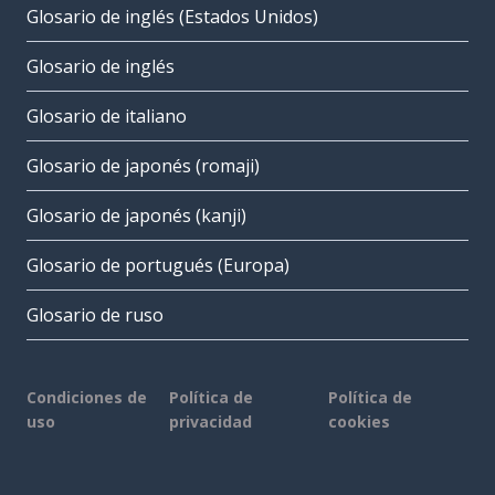
Glosario de inglés (Estados Unidos)
Glosario de inglés
Glosario de italiano
Glosario de japonés (romaji)
Glosario de japonés (kanji)
Glosario de portugués (Europa)
Glosario de ruso
Condiciones de
Política de
Política de
uso
privacidad
cookies