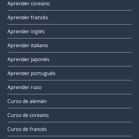
Aprender coreano
Aprender francés
Aprender inglés
Aprender italiano
Aprender japonés
Aprender portugués
Aprender ruso
Curso de alemán
Curso de coreano
Curso de francés