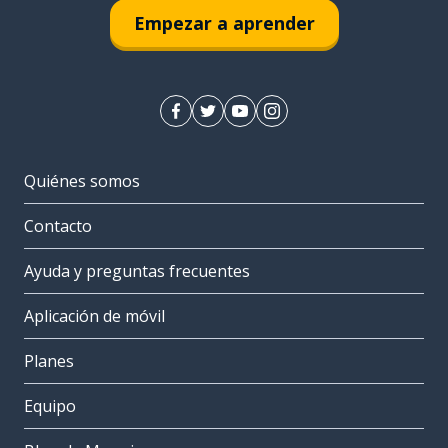
Empezar a aprender
Quiénes somos
Contacto
Ayuda y preguntas frecuentes
Aplicación de móvil
Planes
Equipo