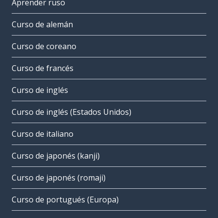
Aprender ruso
Curso de alemán
Curso de coreano
Curso de francés
Curso de inglés
Curso de inglés (Estados Unidos)
Curso de italiano
Curso de japonés (kanji)
Curso de japonés (romaji)
Curso de portugués (Europa)