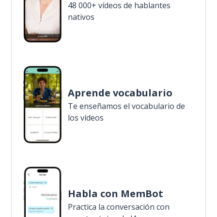
48 000+ vídeos de hablantes
nativos
Aprende vocabulario
Te enseñamos el vocabulario de
los vídeos
Habla con MemBot
Practica la conversación con