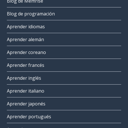
Blog de Memrise
Blog de programación
Aprender idiomas
Aprender alemán
Aprender coreano
Aprender francés
Aprender inglés
Aprender italiano
Aprender japonés
Aprender portugués