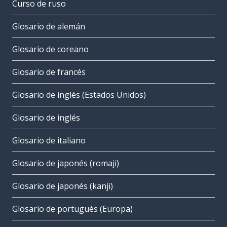
Curso de ruso
Glosario de alemán
Glosario de coreano
Glosario de francés
Glosario de inglés (Estados Unidos)
Glosario de inglés
Glosario de italiano
Glosario de japonés (romaji)
Glosario de japonés (kanji)
Glosario de portugués (Europa)