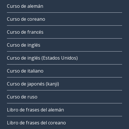
Curso de alemán
Curso de coreano
Curso de francés
Curso de inglés
Curso de inglés (Estados Unidos)
Curso de italiano
Curso de japonés (kanji)
Curso de ruso
Libro de frases del alemán
Libro de frases del coreano