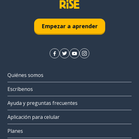
Empezar a aprender
Quiénes somos
Escríbenos
Ayuda y preguntas frecuentes
Aplicación para celular
Planes