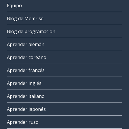
Equipo
Blog de Memrise
Blog de programación
Aprender alemán
Aprender coreano
Aprender francés
Aprender inglés
Aprender italiano
Aprender japonés
Aprender ruso