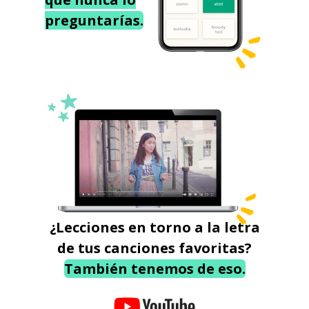
preguntarías.
¿Lecciones en torno a la letra
de tus canciones favoritas?
También tenemos de eso.