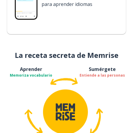
para aprender idiomas
La receta secreta de Memrise
Aprender
Sumérgete
Memoriza vocabulario
Entiende a las personas