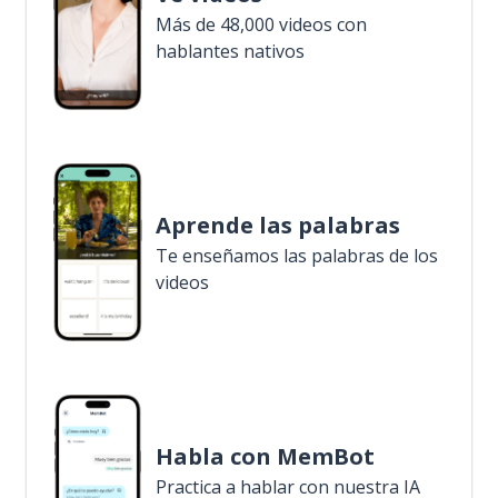
Más de 48,000 videos con
hablantes nativos
Aprende las palabras
Te enseñamos las palabras de los
videos
Habla con MemBot
Practica a hablar con nuestra IA