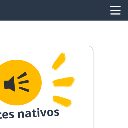
tes nativos