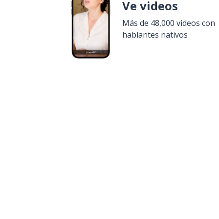
Ve videos
Más de 48,000 videos con
hablantes nativos