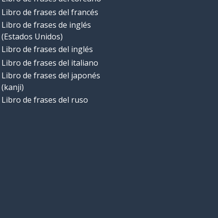
Libro de frases del francés
Libro de frases de inglés
(Estados Unidos)
Libro de frases del inglés
Libro de frases del italiano
Libro de frases del japonés
(kanji)
Libro de frases del ruso