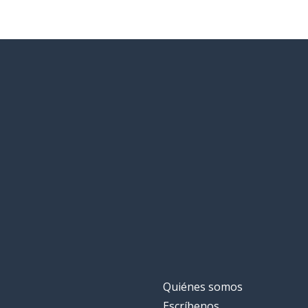
Quiénes somos
Escríbenos