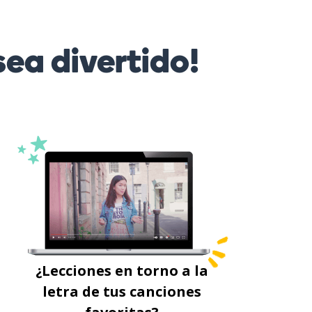
ea divertido!
¿Lecciones en torno a la
letra de tus canciones