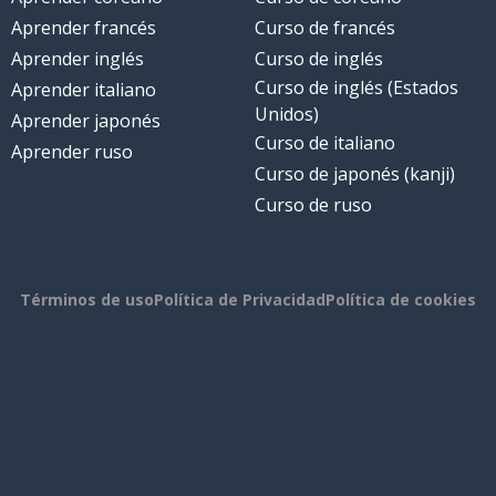
Aprender francés
Curso de francés
Aprender inglés
Curso de inglés
Curso de inglés (Estados
Aprender italiano
Unidos)
Aprender japonés
Curso de italiano
Aprender ruso
Curso de japonés (kanji)
Curso de ruso
Términos de uso
Política de Privacidad
Política de cookies