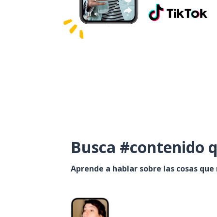
Busca #contenido q
Aprende a hablar sobre las cosas que