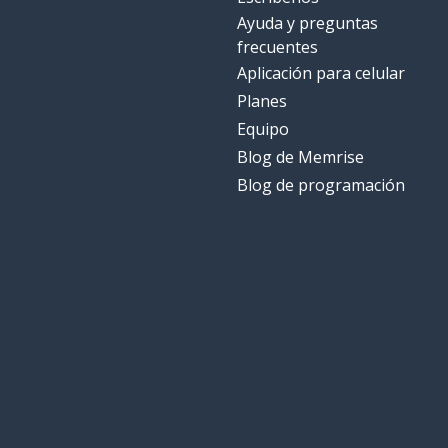
Ayuda y preguntas
frecuentes
Aplicación para celular
Planes
Equipo
Blog de Memrise
Blog de programación