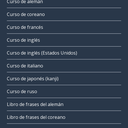
Curso de alemán
Curso de coreano
Curso de francés
Curso de inglés
Curso de inglés (Estados Unidos)
Curso de italiano
Curso de japonés (kanji)
Curso de ruso
Libro de frases del alemán
Libro de frases del coreano