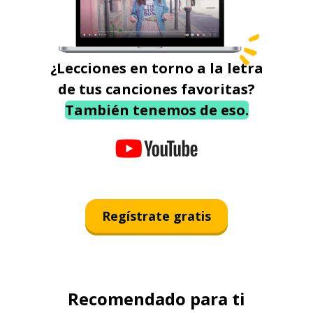
¿Lecciones en torno a la letra
de tus canciones favoritas?
También tenemos de eso.
Regístrate gratis
Recomendado para ti