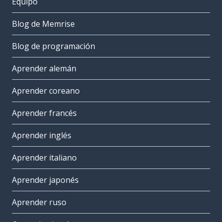
Equipo
Blog de Memrise
Blog de programación
Aprender alemán
Aprender coreano
Aprender francés
Aprender inglés
Aprender italiano
Aprender japonés
Aprender ruso