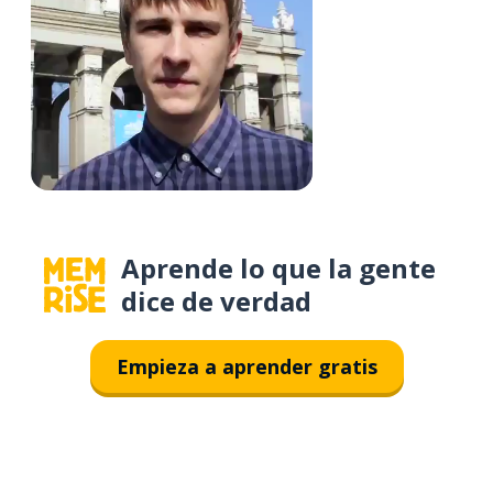
Aprende lo que la gente
dice de verdad
Empieza a aprender gratis