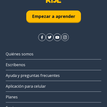
Empezar a aprender
Quiénes somos
Escríbenos
Ayuda y preguntas frecuentes
Aplicación para celular
Planes