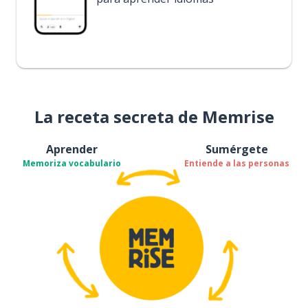
La receta secreta de Memrise
Aprender
Sumérgete
Memoriza vocabulario
Entiende a las personas