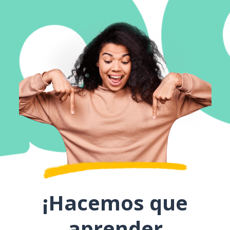
¡Hacemos que
aprender