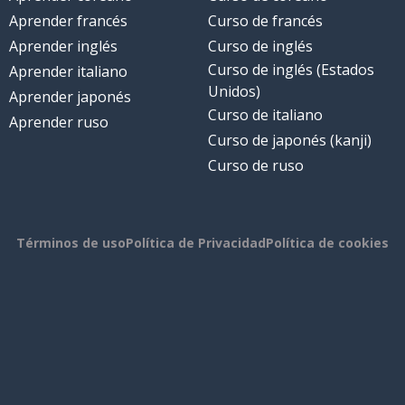
Aprender francés
Curso de francés
Aprender inglés
Curso de inglés
Curso de inglés (Estados
Aprender italiano
Unidos)
Aprender japonés
Curso de italiano
Aprender ruso
Curso de japonés (kanji)
Curso de ruso
Términos de uso
Política de Privacidad
Política de cookies