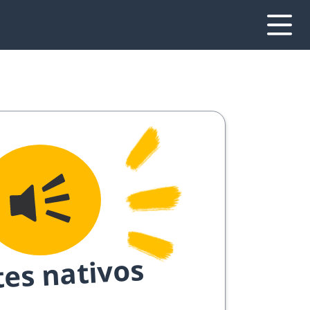
tes nativos