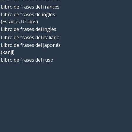
Libro de frases del francés
Libro de frases de inglés
(Estados Unidos)
Libro de frases del inglés
Libro de frases del italiano
Libro de frases del japonés
(kanji)
Libro de frases del ruso