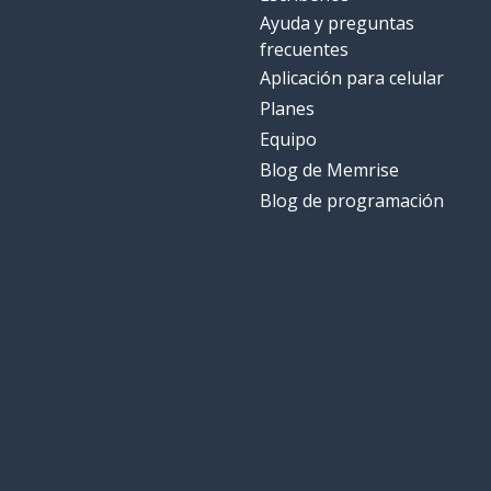
Ayuda y preguntas
frecuentes
Aplicación para celular
Planes
Equipo
Blog de Memrise
Blog de programación