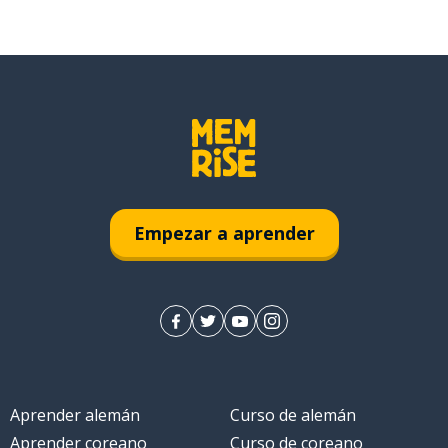
Empezar a aprender
Aprender alemán
Curso de alemán
Aprender coreano
Curso de coreano