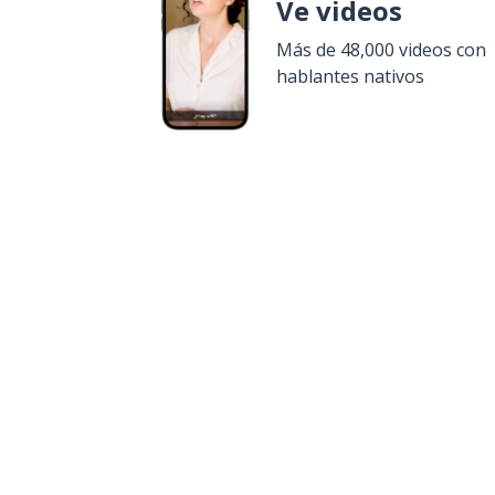
Ve videos
Más de 48,000 videos con
hablantes nativos