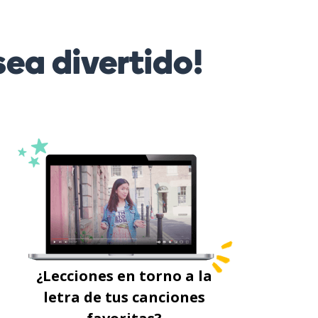
ea divertido!
¿Lecciones en torno a la
letra de tus canciones