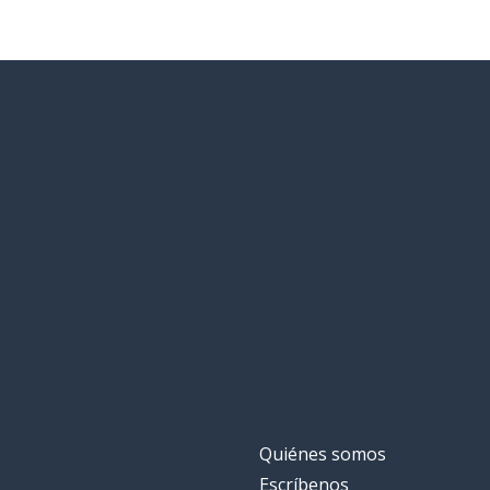
Quiénes somos
Escríbenos