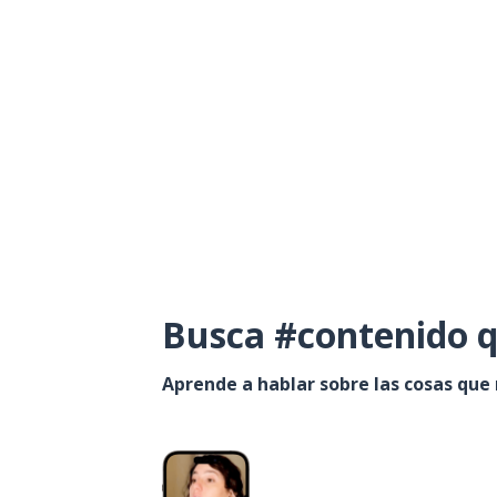
Busca #contenido q
Aprende a hablar sobre las cosas que