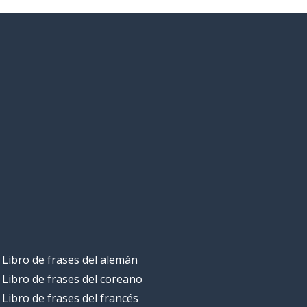
Libro de frases del alemán
Libro de frases del coreano
Libro de frases del francés