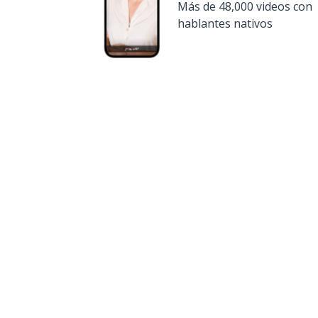
Más de 48,000 videos con
hablantes nativos