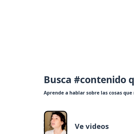
Busca #contenido q
Aprende a hablar sobre las cosas que
Ve videos