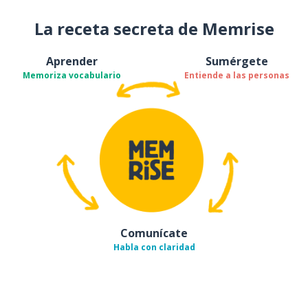
La receta secreta de Memrise
Aprender
Sumérgete
Memoriza vocabulario
Entiende a las personas
Comunícate
Habla con claridad