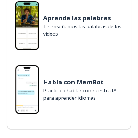
Aprende las palabras
Te enseñamos las palabras de los
videos
Habla con MemBot
Practica a hablar con nuestra IA
para aprender idiomas