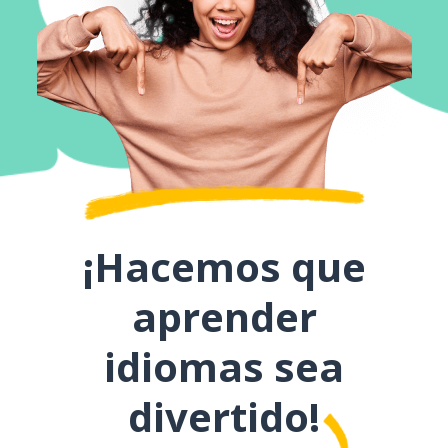
¡Hacemos que
aprender
idiomas sea
divertido!