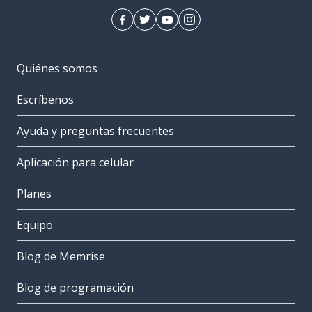
Quiénes somos
Escríbenos
Ayuda y preguntas frecuentes
Aplicación para celular
Planes
Equipo
Blog de Memrise
Blog de programación