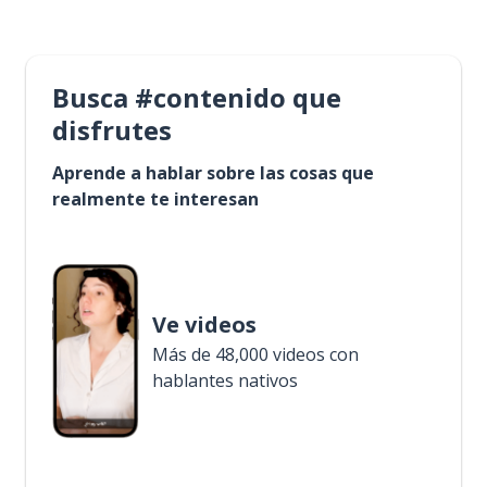
Busca #contenido que
disfrutes
Aprende a hablar sobre las cosas que
realmente te interesan
Ve videos
Más de 48,000 videos con
hablantes nativos