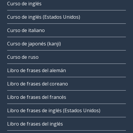
Curso de inglés
Curso de inglés (Estados Unidos)
Curso de italiano
Curso de japonés (kanji)
Curso de ruso
Libro de frases del alemán
Libro de frases del coreano
Libro de frases del francés
Libro de frases de inglés (Estados Unidos)
Libro de frases del inglés