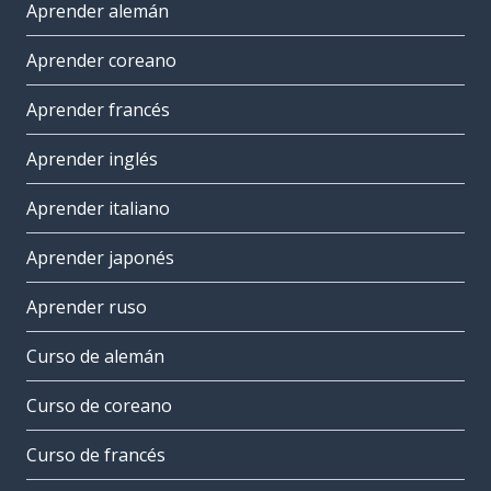
Aprender alemán
Aprender coreano
Aprender francés
Aprender inglés
Aprender italiano
Aprender japonés
Aprender ruso
Curso de alemán
Curso de coreano
Curso de francés