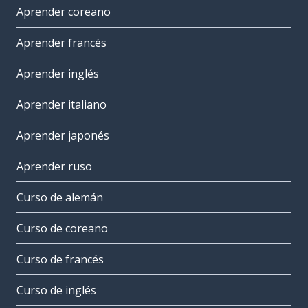
Aprender coreano
Aprender francés
Aprender inglés
Aprender italiano
Aprender japonés
Aprender ruso
Curso de alemán
Curso de coreano
Curso de francés
Curso de inglés