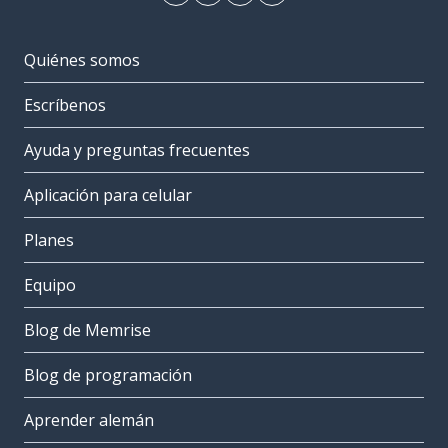
Quiénes somos
Escríbenos
Ayuda y preguntas frecuentes
Aplicación para celular
Planes
Equipo
Blog de Memrise
Blog de programación
Aprender alemán