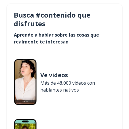
Busca #contenido que
disfrutes
Aprende a hablar sobre las cosas que
realmente te interesan
Ve videos
Más de 48,000 videos con
hablantes nativos