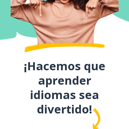
¡Hacemos que
aprender
idiomas sea
divertido!