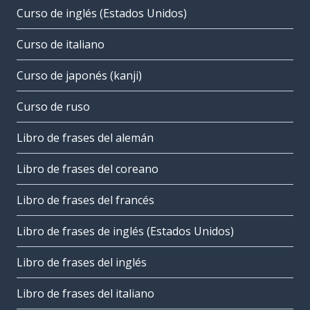
Curso de inglés (Estados Unidos)
Curso de italiano
Curso de japonés (kanji)
Curso de ruso
Libro de frases del alemán
Libro de frases del coreano
Libro de frases del francés
Libro de frases de inglés (Estados Unidos)
Libro de frases del inglés
Libro de frases del italiano