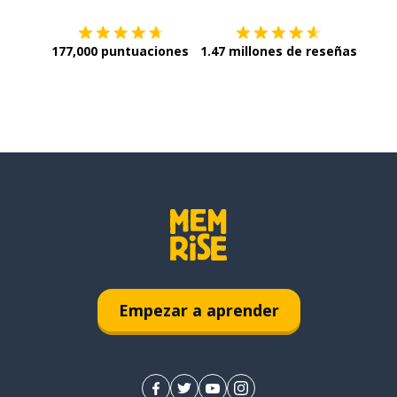
177,000 puntuaciones
1.47 millones de reseñas
Empezar a aprender