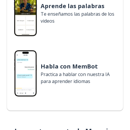
Aprende las palabras
Te enseñamos las palabras de los
videos
Habla con MemBot
Practica a hablar con nuestra IA
para aprender idiomas