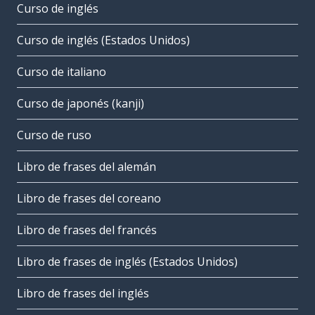
Curso de inglés
Curso de inglés (Estados Unidos)
Curso de italiano
Curso de japonés (kanji)
Curso de ruso
Libro de frases del alemán
Libro de frases del coreano
Libro de frases del francés
Libro de frases de inglés (Estados Unidos)
Libro de frases del inglés