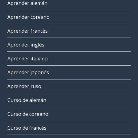
Aprender alemán
Aprender coreano
Aprender francés
Aprender inglés
Aprender italiano
Aprender japonés
Aprender ruso
Curso de alemán
Curso de coreano
Curso de francés