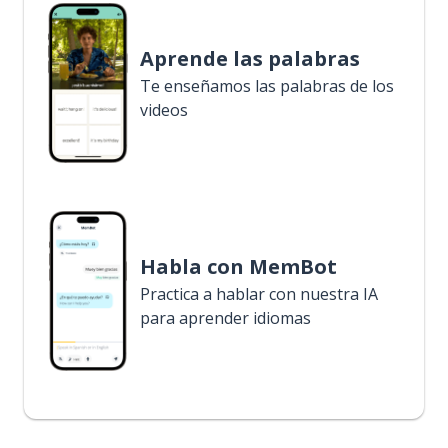
Aprende las palabras
Te enseñamos las palabras de los
videos
Habla con MemBot
Practica a hablar con nuestra IA
para aprender idiomas