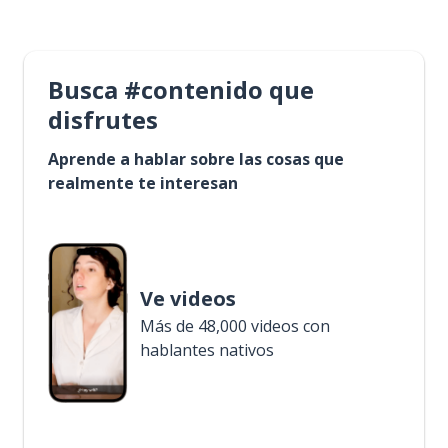
Busca #contenido que
disfrutes
Aprende a hablar sobre las cosas que
realmente te interesan
Ve videos
Más de 48,000 videos con
hablantes nativos