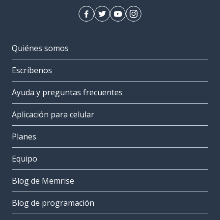
Quiénes somos
Escríbenos
Ayuda y preguntas frecuentes
Aplicación para celular
Planes
Equipo
Blog de Memrise
Blog de programación