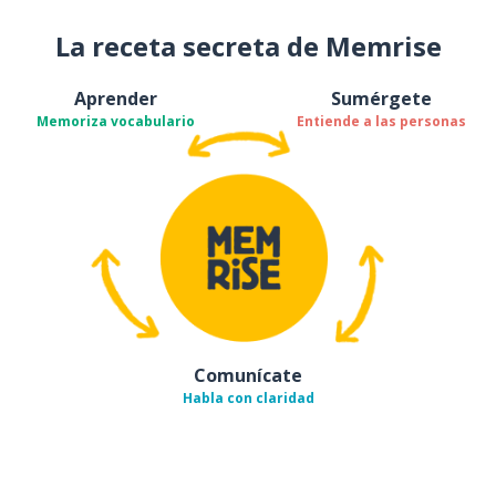
La receta secreta de Memrise
Aprender
Sumérgete
Memoriza vocabulario
Entiende a las personas
Comunícate
Habla con claridad