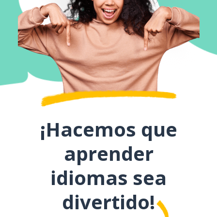
¡Hacemos que
aprender
idiomas sea
divertido!