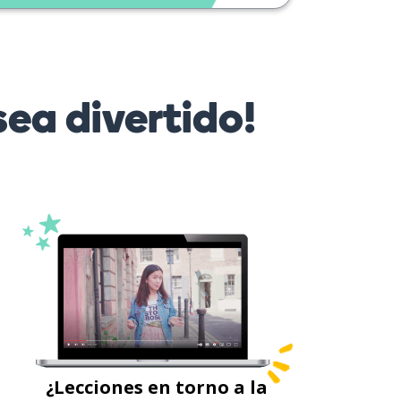
ea divertido!
¿Lecciones en torno a la