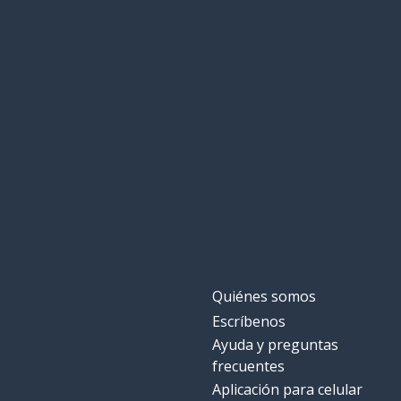
Quiénes somos
Escríbenos
Ayuda y preguntas
frecuentes
Aplicación para celular