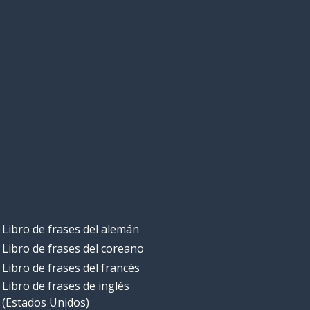
Libro de frases del alemán
Libro de frases del coreano
Libro de frases del francés
Libro de frases de inglés
(Estados Unidos)