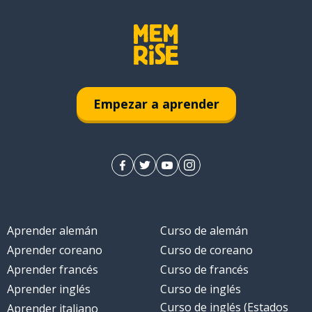
Empezar a aprender
Aprender alemán
Curso de alemán
Aprender coreano
Curso de coreano
Aprender francés
Curso de francés
Aprender inglés
Curso de inglés
Curso de inglés (Estados
Aprender italiano