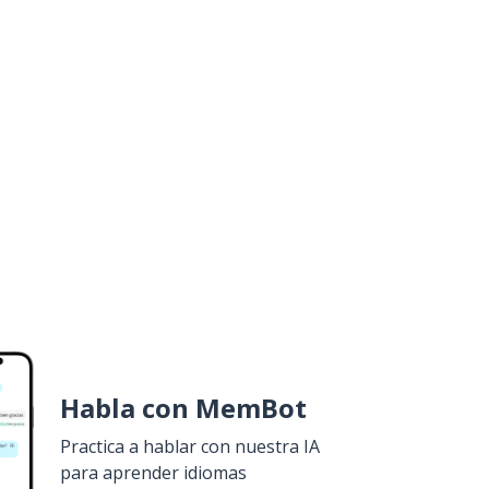
Habla con MemBot
Practica a hablar con nuestra IA
para aprender idiomas