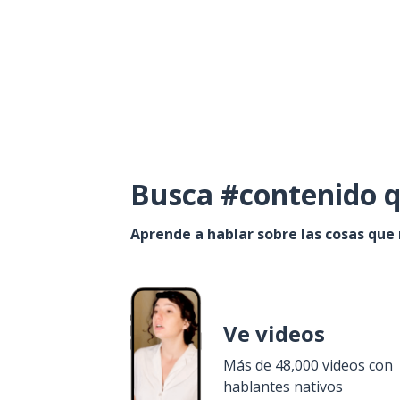
Busca #contenido q
Aprende a hablar sobre las cosas que
Ve videos
Más de 48,000 videos con
hablantes nativos