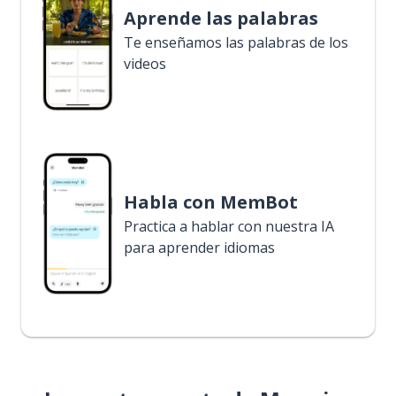
Aprende las palabras
Te enseñamos las palabras de los
videos
Habla con MemBot
Practica a hablar con nuestra IA
para aprender idiomas