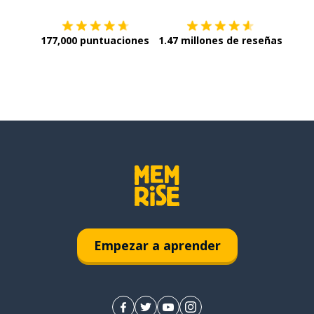
177,000 puntuaciones
1.47 millones de reseñas
Empezar a aprender