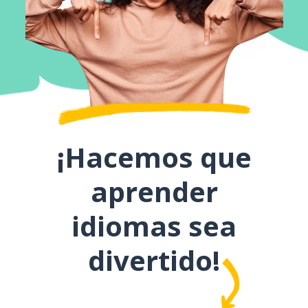
¡Hacemos que
aprender
idiomas sea
divertido!