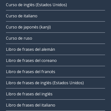
Curso de inglés (Estados Unidos)
Curso de italiano
Curso de japonés (kanji)
Curso de ruso
Libro de frases del alemán
Libro de frases del coreano
Libro de frases del francés
Libro de frases de inglés (Estados Unidos)
Libro de frases del inglés
Libro de frases del italiano