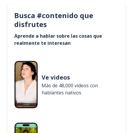
Busca #contenido que
disfrutes
Aprende a hablar sobre las cosas que
realmente te interesan
Ve videos
Más de 48,000 videos con
hablantes nativos