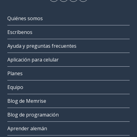
Quiénes somos
Escríbenos
Ayuda y preguntas frecuentes
Aplicación para celular
Planes
Equipo
Blog de Memrise
Blog de programación
Aprender alemán