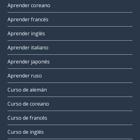
Aprender coreano
Aprender francés
Aprender inglés
Aprender italiano
Aprender japonés
Aprender ruso
Curso de alemán
Curso de coreano
Curso de francés
Curso de inglés