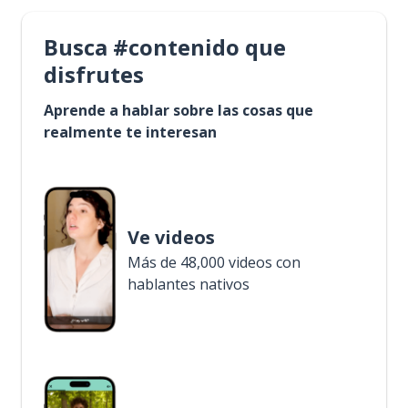
Busca #contenido que
disfrutes
Aprende a hablar sobre las cosas que
realmente te interesan
Ve videos
Más de 48,000 videos con
hablantes nativos