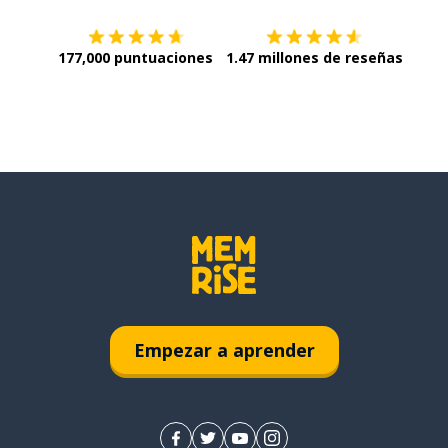
177,000 puntuaciones
1.47 millones de reseñas
Empezar a aprender