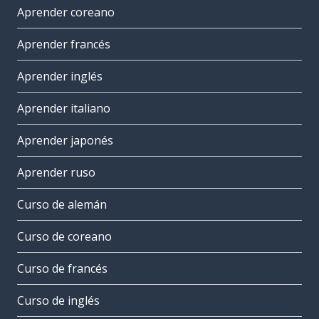
Aprender coreano
Aprender francés
Aprender inglés
Aprender italiano
Aprender japonés
Aprender ruso
Curso de alemán
Curso de coreano
Curso de francés
Curso de inglés