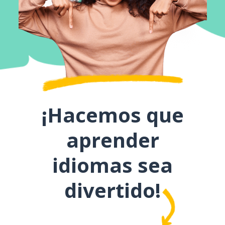
¡Hacemos que
aprender
idiomas sea
divertido!