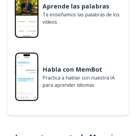
Aprende las palabras
Te enseñamos las palabras de los
videos
Habla con MemBot
Practica a hablar con nuestra IA
para aprender idiomas