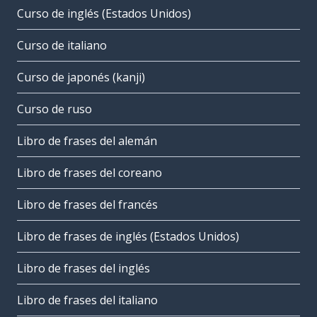
Curso de inglés (Estados Unidos)
Curso de italiano
Curso de japonés (kanji)
Curso de ruso
Libro de frases del alemán
Libro de frases del coreano
Libro de frases del francés
Libro de frases de inglés (Estados Unidos)
Libro de frases del inglés
Libro de frases del italiano