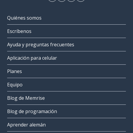
Quiénes somos
Escríbenos
Ayuda y preguntas frecuentes
Aplicación para celular
Planes
Equipo
Blog de Memrise
Blog de programación
Aprender alemán