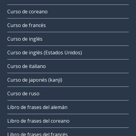
Curso de coreano
Curso de francés
Curso de inglés
Curso de inglés (Estados Unidos)
Curso de italiano
Curso de japonés (kanji)
Curso de ruso
Libro de frases del alemán
Libro de frases del coreano
Libro de frases del francés