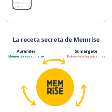
La receta secreta de Memrise
Aprender
Sumérgete
Memoriza vocabulario
Entiende a las personas