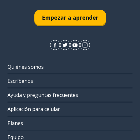
Empezar a aprender
Quiénes somos
Escríbenos
Ayuda y preguntas frecuentes
Aplicación para celular
Planes
Equipo