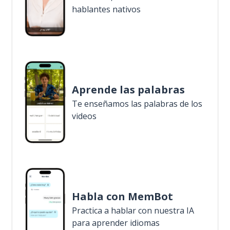
hablantes nativos
Aprende las palabras
Te enseñamos las palabras de los
videos
Habla con MemBot
Practica a hablar con nuestra IA
para aprender idiomas