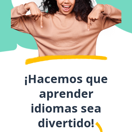
¡Hacemos que
aprender
idiomas sea
divertido!