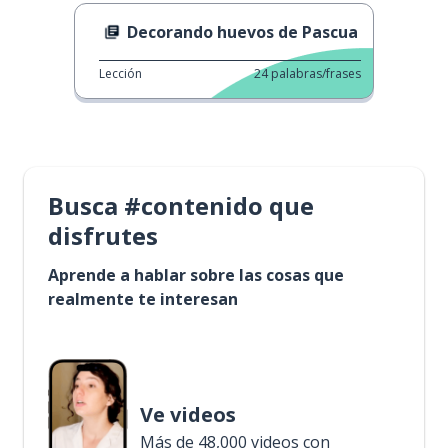
Decorando huevos de Pascua
Lección
24
palabras/frases
Busca #contenido que
disfrutes
Aprende a hablar sobre las cosas que
realmente te interesan
Ve videos
Más de 48,000 videos con