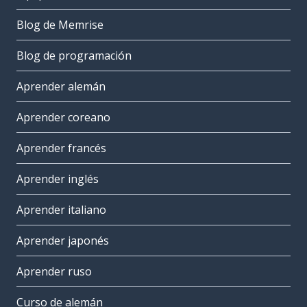
Blog de Memrise
Blog de programación
Aprender alemán
Aprender coreano
Aprender francés
Aprender inglés
Aprender italiano
Aprender japonés
Aprender ruso
Curso de alemán