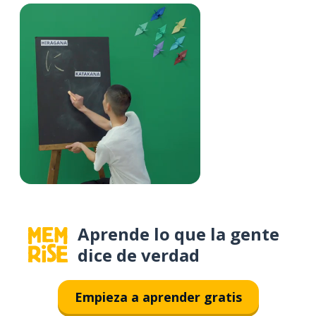
Aprende lo que la gente
dice de verdad
Empieza a aprender gratis