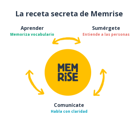
La receta secreta de Memrise
Aprender
Sumérgete
Memoriza vocabulario
Entiende a las personas
Comunícate
Habla con claridad