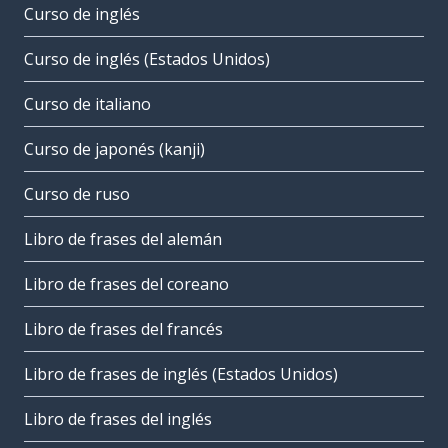
Curso de inglés
Curso de inglés (Estados Unidos)
Curso de italiano
Curso de japonés (kanji)
Curso de ruso
Libro de frases del alemán
Libro de frases del coreano
Libro de frases del francés
Libro de frases de inglés (Estados Unidos)
Libro de frases del inglés