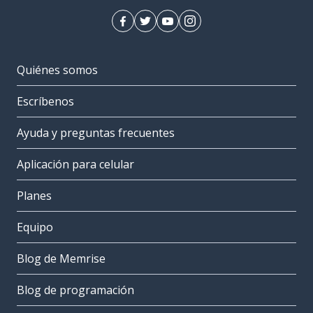
Quiénes somos
Escríbenos
Ayuda y preguntas frecuentes
Aplicación para celular
Planes
Equipo
Blog de Memrise
Blog de programación