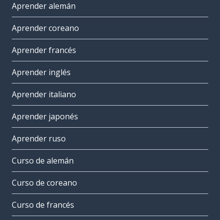
Aprender alemán
Aprender coreano
Aprender francés
Aprender inglés
Aprender italiano
Aprender japonés
Aprender ruso
Curso de alemán
Curso de coreano
Curso de francés