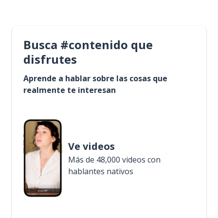
Busca #contenido que
disfrutes
Aprende a hablar sobre las cosas que
realmente te interesan
Ve videos
Más de 48,000 videos con
hablantes nativos