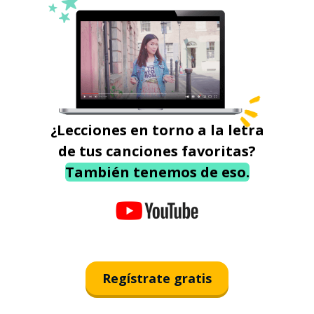
¿Lecciones en torno a la letra
de tus canciones favoritas?
También tenemos de eso.
Regístrate gratis