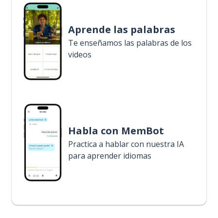
Aprende las palabras
Te enseñamos las palabras de los
videos
Habla con MemBot
Practica a hablar con nuestra IA
para aprender idiomas