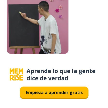
Aprende lo que la gente
dice de verdad
Empieza a aprender gratis