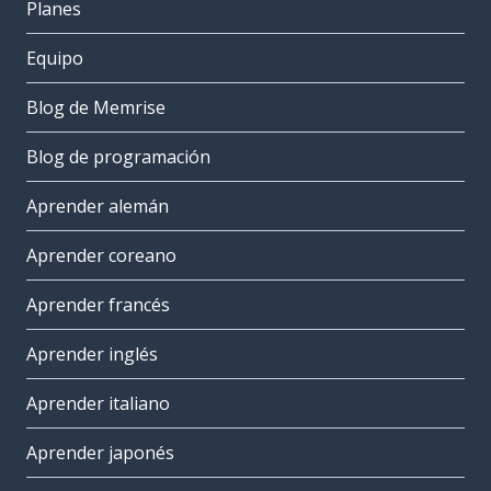
Planes
Equipo
Blog de Memrise
Blog de programación
Aprender alemán
Aprender coreano
Aprender francés
Aprender inglés
Aprender italiano
Aprender japonés