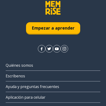
Empezar a aprender
Quiénes somos
Escríbenos
Ayuda y preguntas frecuentes
Aplicación para celular