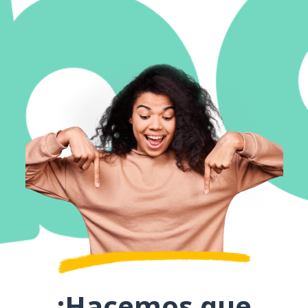
¡Hacemos que