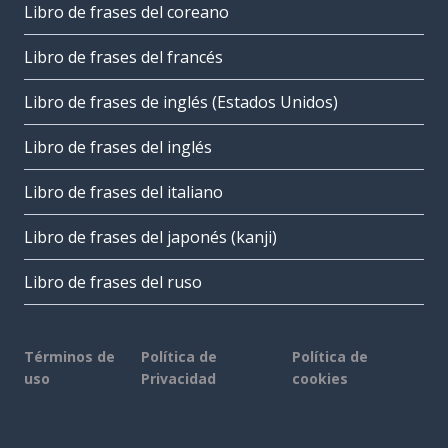
Libro de frases del coreano
Libro de frases del francés
Libro de frases de inglés (Estados Unidos)
Libro de frases del inglés
Libro de frases del italiano
Libro de frases del japonés (kanji)
Libro de frases del ruso
Términos de
Política de
Política de
uso
Privacidad
cookies