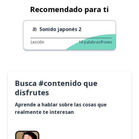
Recomendado para ti
Sonido japonés 2
Lección
16
palabras/frases
Busca #contenido que
disfrutes
Aprende a hablar sobre las cosas que
realmente te interesan