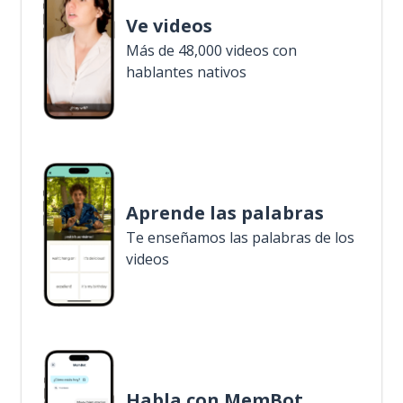
Ve videos
Más de 48,000 videos con
hablantes nativos
Aprende las palabras
Te enseñamos las palabras de los
videos
Habla con MemBot