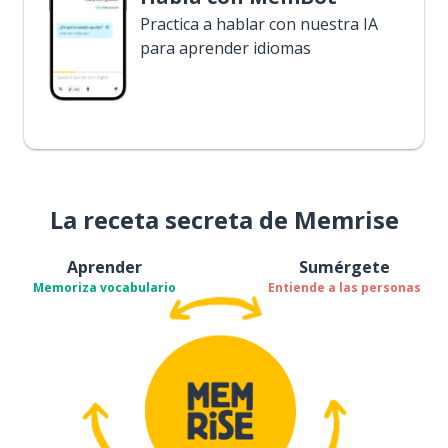
Practica a hablar con nuestra IA
para aprender idiomas
La receta secreta de Memrise
Aprender
Sumérgete
Memoriza vocabulario
Entiende a las personas