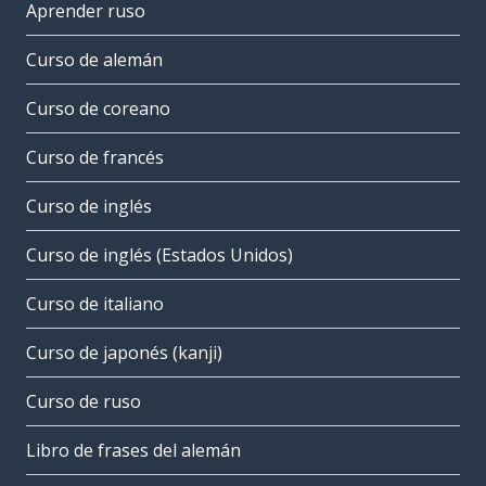
Aprender ruso
Curso de alemán
Curso de coreano
Curso de francés
Curso de inglés
Curso de inglés (Estados Unidos)
Curso de italiano
Curso de japonés (kanji)
Curso de ruso
Libro de frases del alemán