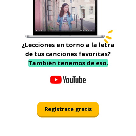
¿Lecciones en torno a la letra
de tus canciones favoritas?
También tenemos de eso.
Regístrate gratis