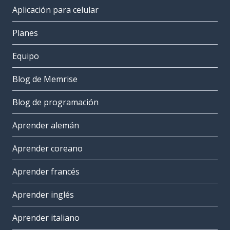
Aplicación para celular
Planes
Equipo
Blog de Memrise
Blog de programación
Aprender alemán
Aprender coreano
Aprender francés
Aprender inglés
Aprender italiano