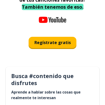
También tenemos de eso.
Regístrate gratis
Busca #contenido que
disfrutes
Aprende a hablar sobre las cosas que
realmente te interesan