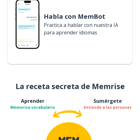
Habla con MemBot
Practica a hablar con nuestra IA
para aprender idiomas
La receta secreta de Memrise
Aprender
Sumérgete
Memoriza vocabulario
Entiende a las personas