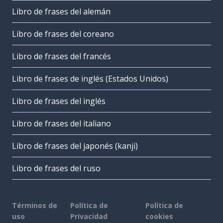
Libro de frases del alemán
Libro de frases del coreano
Libro de frases del francés
Libro de frases de inglés (Estados Unidos)
Libro de frases del inglés
Libro de frases del italiano
Libro de frases del japonés (kanji)
Libro de frases del ruso
Términos de
Política de
Política de
uso
Privacidad
cookies