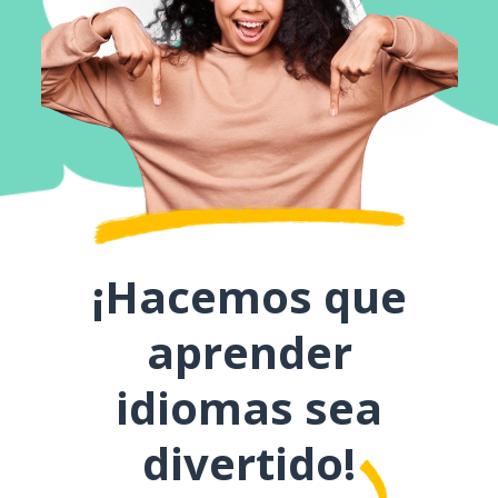
¡Hacemos que
aprender
idiomas sea
divertido!