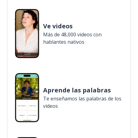
Ve videos
Más de 48,000 videos con
hablantes nativos
Aprende las palabras
Te enseñamos las palabras de los
videos