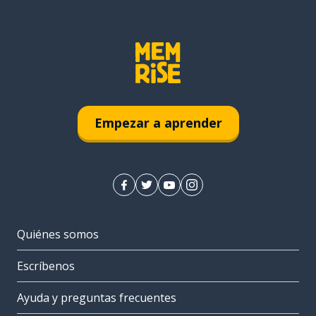
Empezar a aprender
Quiénes somos
Escríbenos
Ayuda y preguntas frecuentes