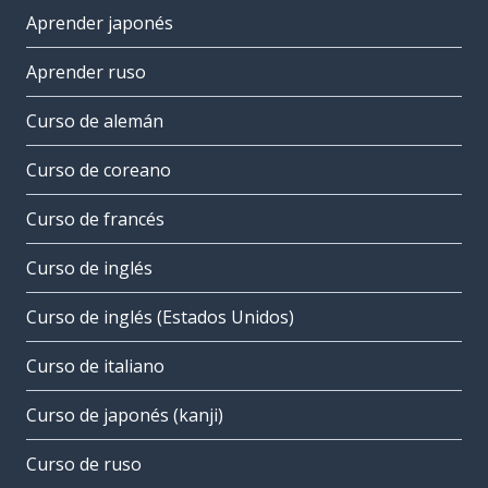
Aprender japonés
Aprender ruso
Curso de alemán
Curso de coreano
Curso de francés
Curso de inglés
Curso de inglés (Estados Unidos)
Curso de italiano
Curso de japonés (kanji)
Curso de ruso