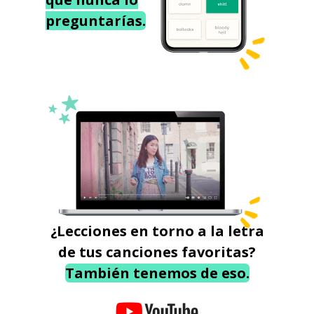
preguntarías.
¿Lecciones en torno a la letra
de tus canciones favoritas?
También tenemos de eso.