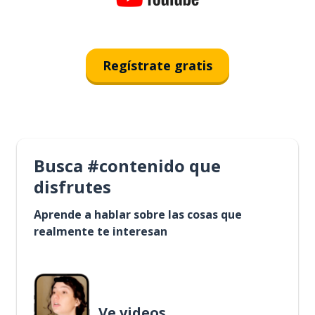
Regístrate gratis
Busca #contenido que
disfrutes
Aprende a hablar sobre las cosas que
realmente te interesan
Ve videos