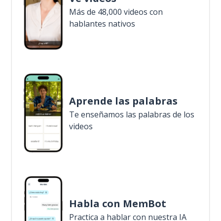
Más de 48,000 videos con
hablantes nativos
Aprende las palabras
Te enseñamos las palabras de los
videos
Habla con MemBot
Practica a hablar con nuestra IA