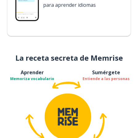
para aprender idiomas
La receta secreta de Memrise
Aprender
Sumérgete
Memoriza vocabulario
Entiende a las personas