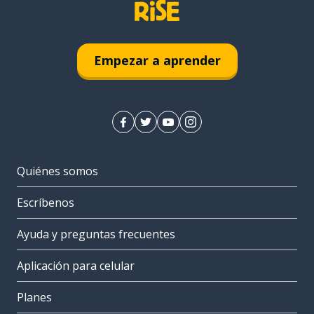
Empezar a aprender
Quiénes somos
Escríbenos
Ayuda y preguntas frecuentes
Aplicación para celular
Planes