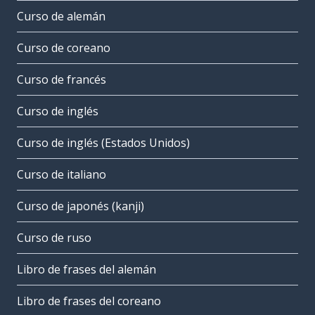
Curso de alemán
Curso de coreano
Curso de francés
Curso de inglés
Curso de inglés (Estados Unidos)
Curso de italiano
Curso de japonés (kanji)
Curso de ruso
Libro de frases del alemán
Libro de frases del coreano