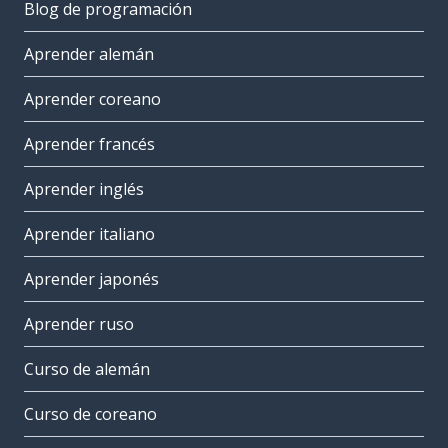
Blog de programación
Aprender alemán
Aprender coreano
Aprender francés
Aprender inglés
Aprender italiano
Aprender japonés
Aprender ruso
Curso de alemán
Curso de coreano