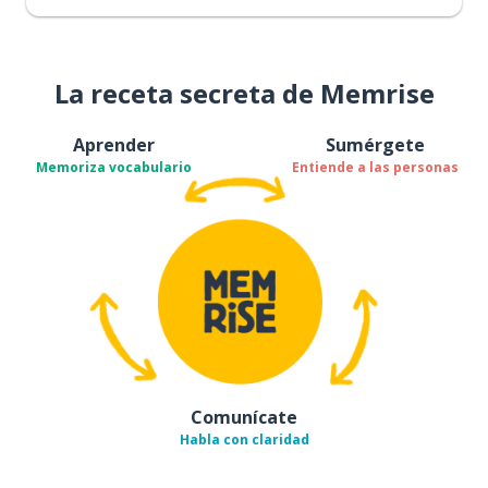
La receta secreta de Memrise
Aprender
Sumérgete
Memoriza vocabulario
Entiende a las personas
Comunícate
Habla con claridad