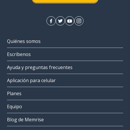
Quiénes somos
Escríbenos
Ayuda y preguntas frecuentes
Aplicación para celular
Planes
Equipo
Blog de Memrise