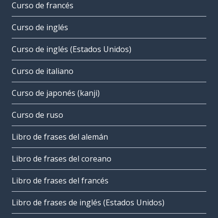
Curso de francés
Curso de inglés
Curso de inglés (Estados Unidos)
Curso de italiano
Curso de japonés (kanji)
Curso de ruso
Libro de frases del alemán
Libro de frases del coreano
Libro de frases del francés
Libro de frases de inglés (Estados Unidos)