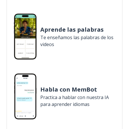
Aprende las palabras
Te enseñamos las palabras de los
videos
Habla con MemBot
Practica a hablar con nuestra IA
para aprender idiomas