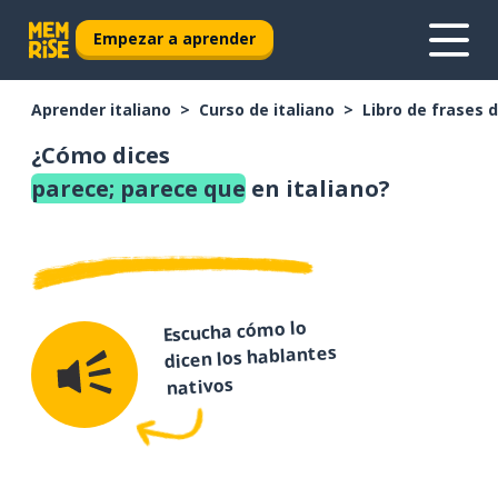
Empezar a aprender
Aprender italiano
Curso de italiano
Libro de frases d
¿Cómo dices
parece; parece que
en italiano?
Escucha cómo lo
dicen los hablantes
nativos