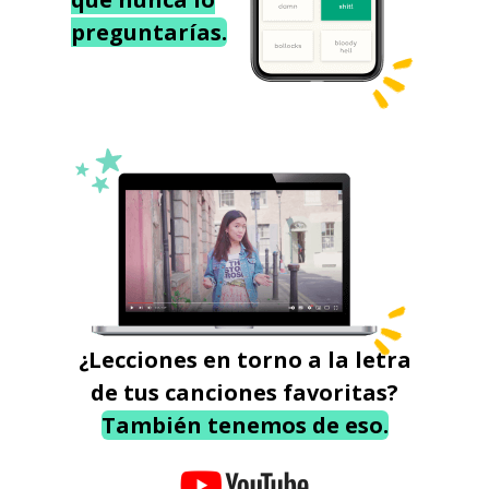
preguntarías.
¿Lecciones en torno a la letra
de tus canciones favoritas?
También tenemos de eso.