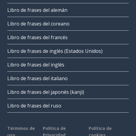
Libro de frases del alemán
Libro de frases del coreano
Libro de frases del francés
Libro de frases de inglés (Estados Unidos)
Libro de frases del inglés
Libro de frases del italiano
Libro de frases del japonés (kanji)
Libro de frases del ruso
Términos de
Política de
Política de
uso
Privacidad
cookies