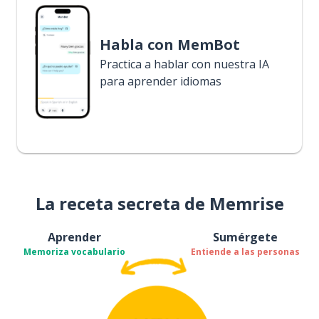
Habla con MemBot
Practica a hablar con nuestra IA
para aprender idiomas
La receta secreta de Memrise
Aprender
Sumérgete
Memoriza vocabulario
Entiende a las personas