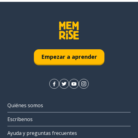
Empezar a aprender
Quiénes somos
Escríbenos
Ayuda y preguntas frecuentes