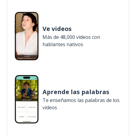
Ve videos
Más de 48,000 videos con
hablantes nativos
Aprende las palabras
Te enseñamos las palabras de los
videos