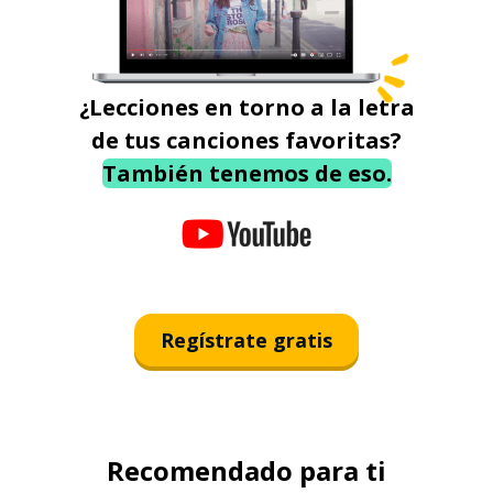
¿Lecciones en torno a la letra
de tus canciones favoritas?
También tenemos de eso.
Regístrate gratis
Recomendado para ti