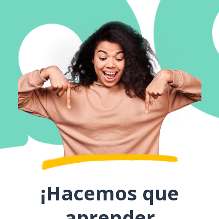
¡Hacemos que
aprender