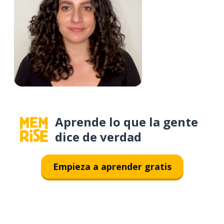
Aprende lo que la gente
dice de verdad
Empieza a aprender gratis