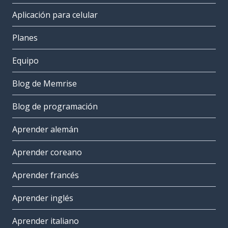
Aplicación para celular
Planes
Equipo
Blog de Memrise
Blog de programación
Aprender alemán
Aprender coreano
Aprender francés
Aprender inglés
Aprender italiano