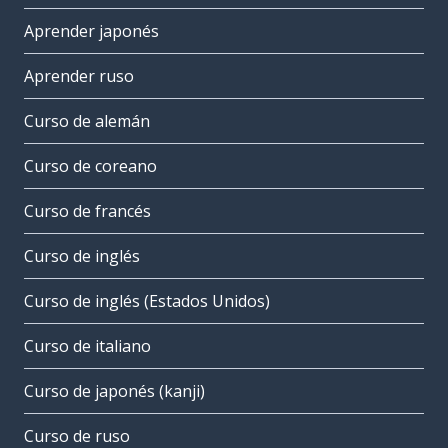
Aprender japonés
Aprender ruso
Curso de alemán
Curso de coreano
Curso de francés
Curso de inglés
Curso de inglés (Estados Unidos)
Curso de italiano
Curso de japonés (kanji)
Curso de ruso