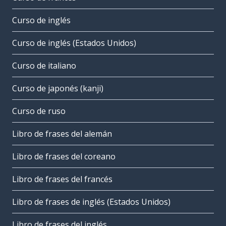
Curso de inglés
Curso de inglés (Estados Unidos)
Curso de italiano
Curso de japonés (kanji)
Curso de ruso
Libro de frases del alemán
Libro de frases del coreano
Libro de frases del francés
Libro de frases de inglés (Estados Unidos)
Libro de frases del inglés