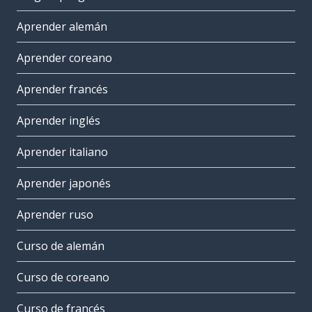
Aprender alemán
Aprender coreano
Aprender francés
Aprender inglés
Aprender italiano
Aprender japonés
Aprender ruso
Curso de alemán
Curso de coreano
Curso de francés