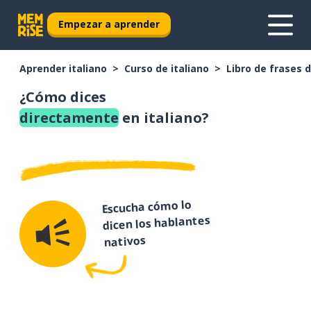
Empezar a aprender
Aprender italiano
Curso de italiano
Libro de frases d
¿Cómo dices
directamente
en italiano?
Escucha cómo lo
dicen los hablantes
nativos