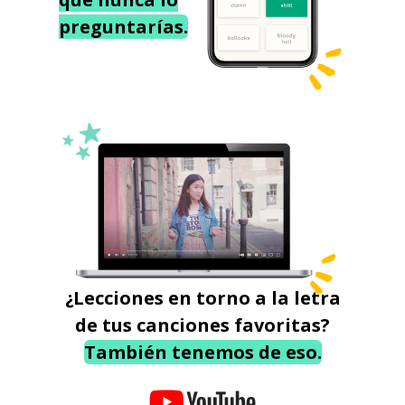
preguntarías.
¿Lecciones en torno a la letra
de tus canciones favoritas?
También tenemos de eso.