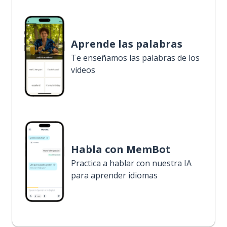
Aprende las palabras
Te enseñamos las palabras de los
videos
Habla con MemBot
Practica a hablar con nuestra IA
para aprender idiomas