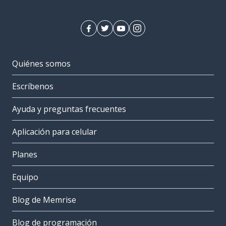
Quiénes somos
Escríbenos
Ayuda y preguntas frecuentes
Aplicación para celular
Planes
Equipo
Blog de Memrise
Blog de programación