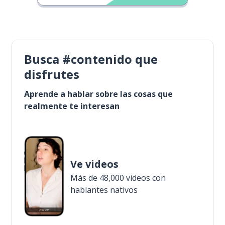
Busca #contenido que
disfrutes
Aprende a hablar sobre las cosas que
realmente te interesan
Ve videos
Más de 48,000 videos con
hablantes nativos