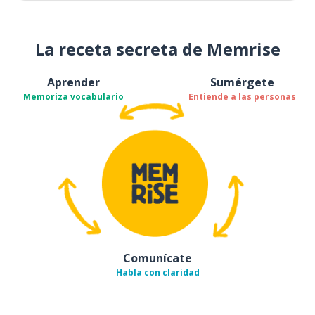
La receta secreta de Memrise
Aprender
Sumérgete
Memoriza vocabulario
Entiende a las personas
Comunícate
Habla con claridad