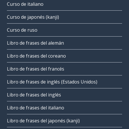
Curso de italiano
Curso de japonés (kanji)
Curso de ruso
Libro de frases del alemán
Libro de frases del coreano
Libro de frases del francés
Libro de frases de inglés (Estados Unidos)
Libro de frases del inglés
Libro de frases del italiano
Libro de frases del japonés (kanji)