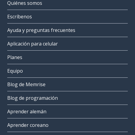
Quiénes somos
Escríbenos
Ayuda y preguntas frecuentes
Aplicación para celular
Planes
Equipo
Blog de Memrise
Blog de programación
Aprender alemán
Aprender coreano