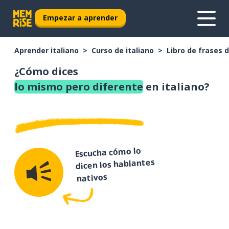
Empezar a aprender
Aprender italiano
Curso de italiano
Libro de frases d
¿Cómo dices
lo mismo pero diferente
en italiano?
Escucha cómo lo
dicen los hablantes
nativos