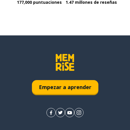
177,000 puntuaciones
1.47 millones de reseñas
Empezar a aprender