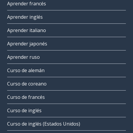
Aprender francés
Aprender inglés
Aprender italiano
Aprender japonés
Aprender ruso
Curso de alemán
Curso de coreano
Curso de francés
Curso de inglés
Curso de inglés (Estados Unidos)