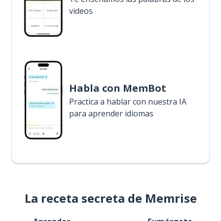
videos
Habla con MemBot
Practica a hablar con nuestra IA
para aprender idiomas
La receta secreta de Memrise