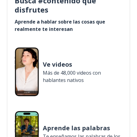
Busca #contenido que
disfrutes
Aprende a hablar sobre las cosas que
realmente te interesan
Ve videos
Más de 48,000 videos con
hablantes nativos
Aprende las palabras
Te enseñamos las palabras de los