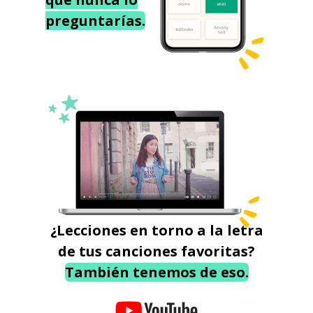
preguntarías.
¿Lecciones en torno a la letra
de tus canciones favoritas?
También tenemos de eso.