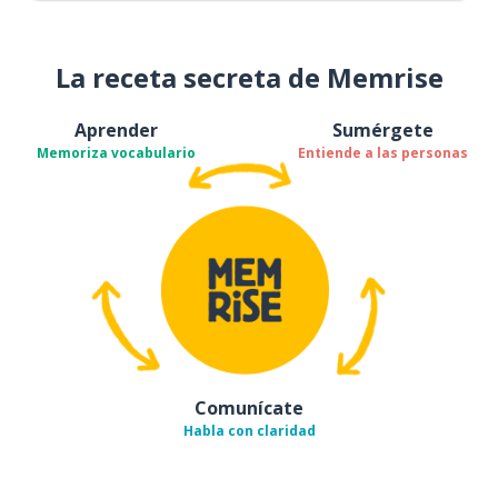
La receta secreta de Memrise
Aprender
Sumérgete
Memoriza vocabulario
Entiende a las personas
Comunícate
Habla con claridad