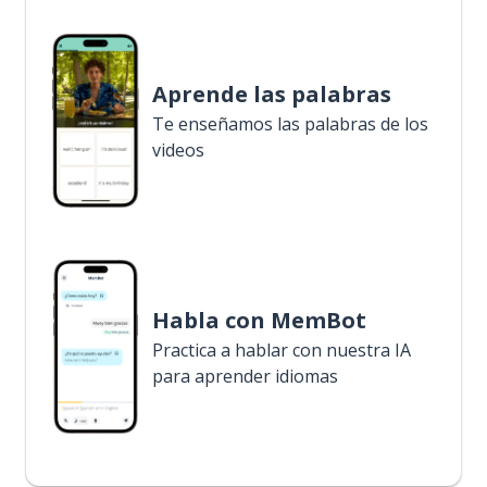
Aprende las palabras
Te enseñamos las palabras de los
videos
Habla con MemBot
Practica a hablar con nuestra IA
para aprender idiomas