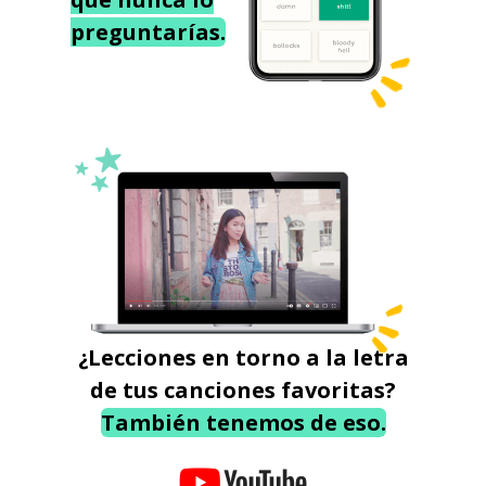
preguntarías.
¿Lecciones en torno a la letra
de tus canciones favoritas?
También tenemos de eso.