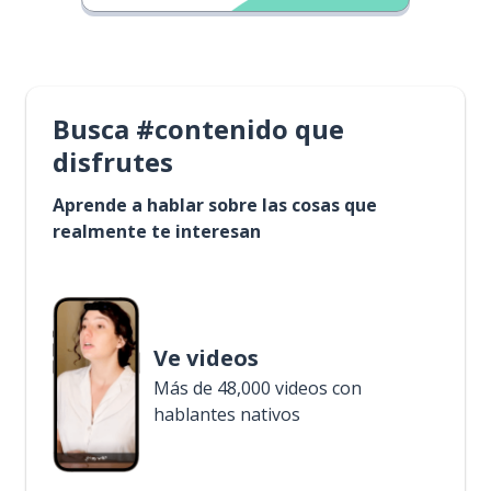
Busca #contenido que
disfrutes
Aprende a hablar sobre las cosas que
realmente te interesan
Ve videos
Más de 48,000 videos con
hablantes nativos