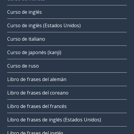
Curso de inglés
Curso de inglés (Estados Unidos)
Curso de italiano
Curso de japonés (kanji)
Curso de ruso
Libro de frases del alemán
Libro de frases del coreano
Libro de frases del francés
Libro de frases de inglés (Estados Unidos)
Libro de frases del inglés