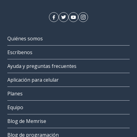
Quiénes somos
Escríbenos
Ayuda y preguntas frecuentes
Aplicación para celular
Planes
Equipo
Blog de Memrise
Blog de programación