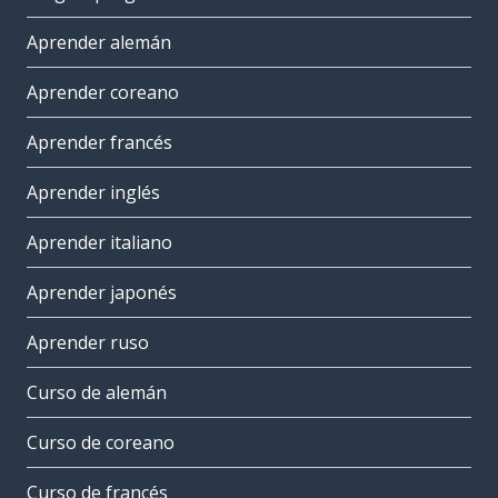
Aprender alemán
Aprender coreano
Aprender francés
Aprender inglés
Aprender italiano
Aprender japonés
Aprender ruso
Curso de alemán
Curso de coreano
Curso de francés