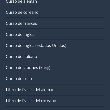
Curso de alemán
Curso de coreano
Curso de francés
Curso de inglés
Curso de inglés (Estados Unidos)
Curso de italiano
Curso de japonés (kanji)
Curso de ruso
Libro de frases del alemán
Libro de frases del coreano