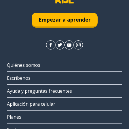
Empezar a aprender
Quiénes somos
Escríbenos
Ayuda y preguntas frecuentes
Aplicación para celular
Planes