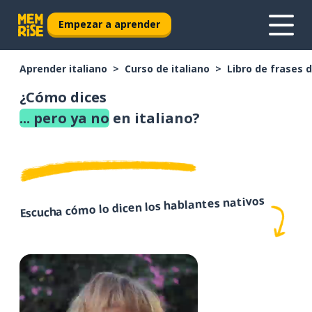
Empezar a aprender
Aprender italiano
Curso de italiano
Libro de frases d
¿Cómo dices
... pero ya no
en italiano?
Escucha cómo lo dicen los hablantes nativos