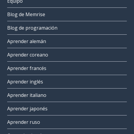
Equipo
Blog de Memrise
Blog de programación
Aprender alemán
Aprender coreano
Aprender francés
Aprender inglés
Aprender italiano
Aprender japonés
Aprender ruso