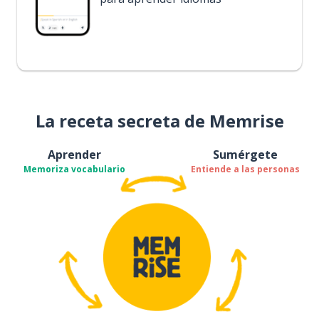
La receta secreta de Memrise
Aprender
Sumérgete
Memoriza vocabulario
Entiende a las personas