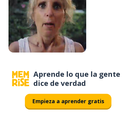
Aprende lo que la gente
dice de verdad
Empieza a aprender gratis