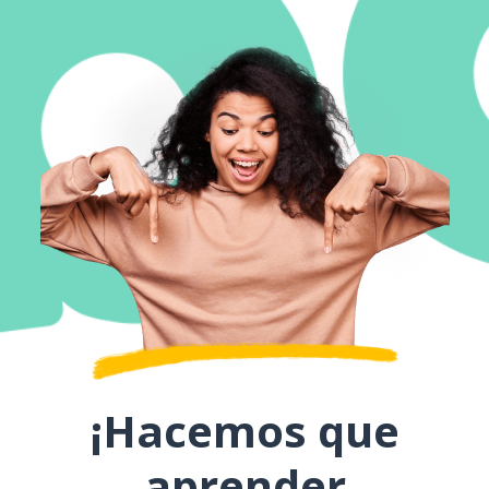
¡Hacemos que
aprender