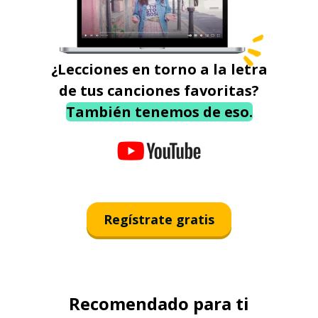
¿Lecciones en torno a la letra
de tus canciones favoritas?
También tenemos de eso.
Regístrate gratis
Recomendado para ti