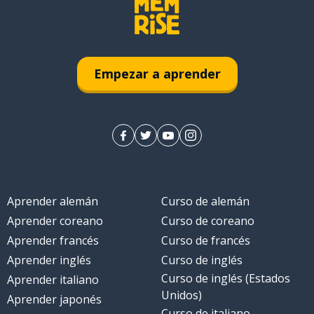
Empezar a aprender
Aprender alemán
Curso de alemán
Aprender coreano
Curso de coreano
Aprender francés
Curso de francés
Aprender inglés
Curso de inglés
Curso de inglés (Estados
Aprender italiano
Unidos)
Aprender japonés
Curso de italiano