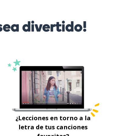
ea divertido!
¿Lecciones en torno a la
letra de tus canciones