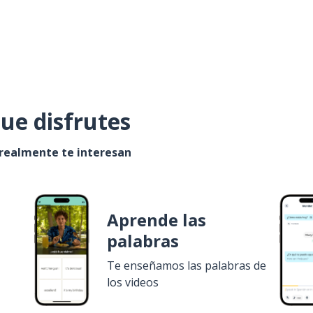
ue disfrutes
 realmente te interesan
Aprende las
palabras
Te enseñamos las palabras de
los videos