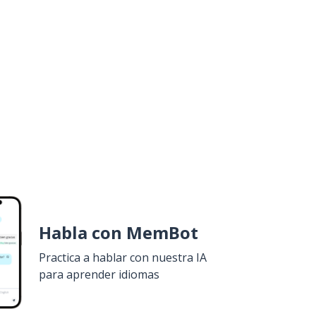
Habla con MemBot
Practica a hablar con nuestra IA
para aprender idiomas