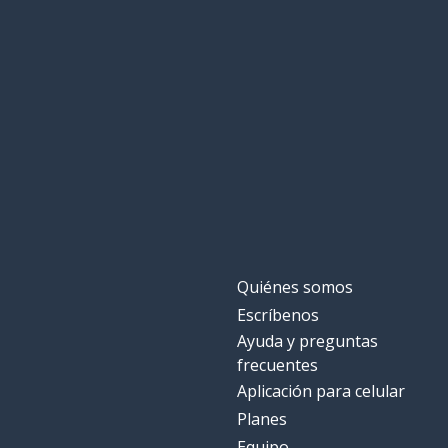
Quiénes somos
Escríbenos
Ayuda y preguntas
frecuentes
Aplicación para celular
Planes
Equipo