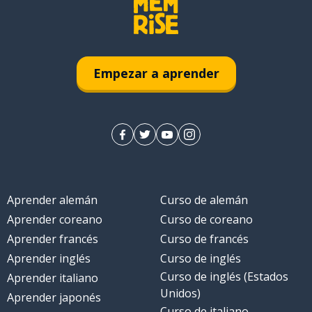
Empezar a aprender
Aprender alemán
Curso de alemán
Aprender coreano
Curso de coreano
Aprender francés
Curso de francés
Aprender inglés
Curso de inglés
Curso de inglés (Estados
Aprender italiano
Unidos)
Aprender japonés
Curso de italiano