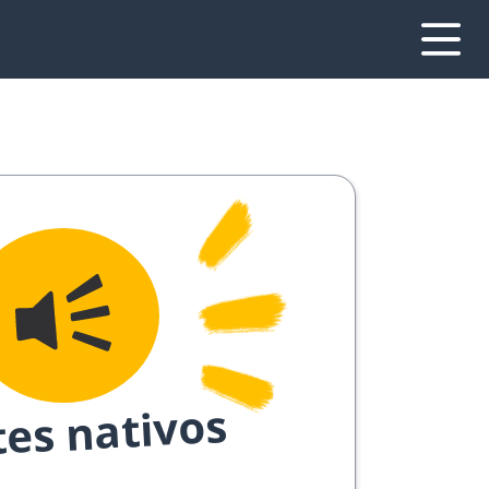
tes nativos