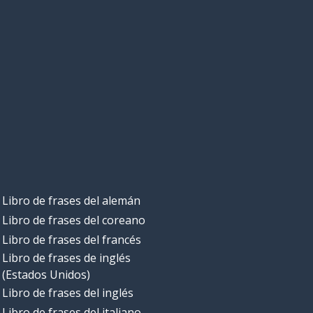
Libro de frases del alemán
Libro de frases del coreano
Libro de frases del francés
Libro de frases de inglés
(Estados Unidos)
Libro de frases del inglés
Libro de frases del italiano