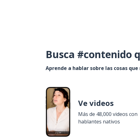
Busca #contenido q
Aprende a hablar sobre las cosas que
Ve videos
Más de 48,000 videos con
hablantes nativos