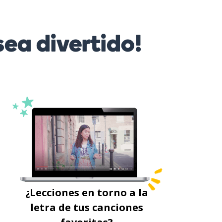
ea divertido!
¿Lecciones en torno a la
letra de tus canciones