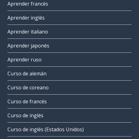
Aprender francés
Aprender inglés
Aprender italiano
Aprender japonés
Aprender ruso
Curso de alemán
Curso de coreano
Curso de francés
Curso de inglés
Curso de inglés (Estados Unidos)