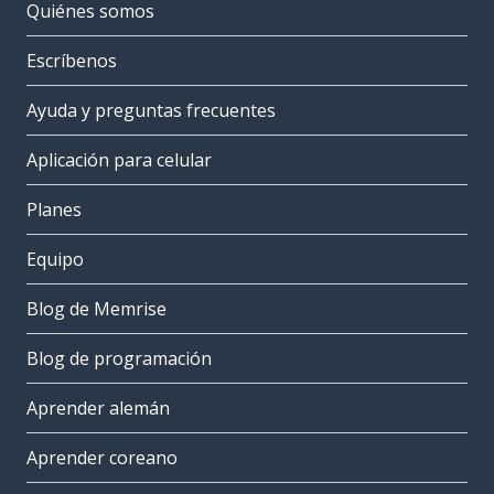
Quiénes somos
Escríbenos
Ayuda y preguntas frecuentes
Aplicación para celular
Planes
Equipo
Blog de Memrise
Blog de programación
Aprender alemán
Aprender coreano