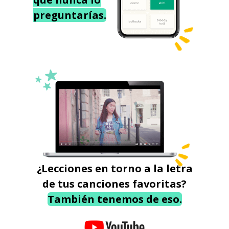
preguntarías.
¿Lecciones en torno a la letra
de tus canciones favoritas?
También tenemos de eso.