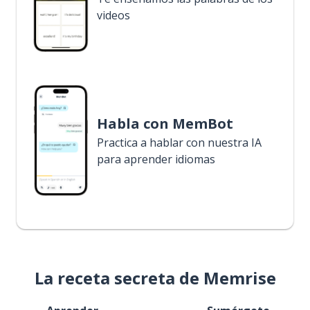
videos
Habla con MemBot
Practica a hablar con nuestra IA
para aprender idiomas
La receta secreta de Memrise