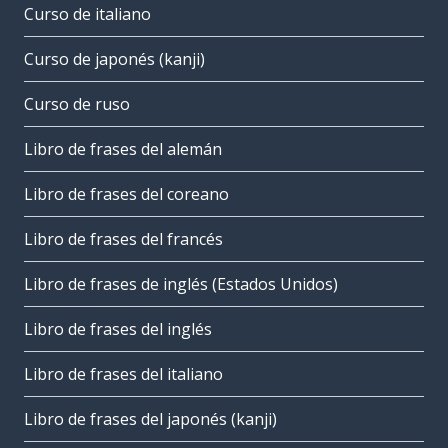
Curso de italiano
Curso de japonés (kanji)
Curso de ruso
Libro de frases del alemán
Libro de frases del coreano
Libro de frases del francés
Libro de frases de inglés (Estados Unidos)
Libro de frases del inglés
Libro de frases del italiano
Libro de frases del japonés (kanji)