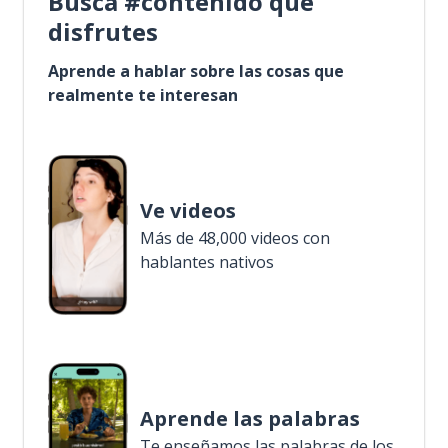
Busca #contenido que
disfrutes
Aprende a hablar sobre las cosas que
realmente te interesan
Ve videos
Más de 48,000 videos con
hablantes nativos
Aprende las palabras
Te enseñamos las palabras de los