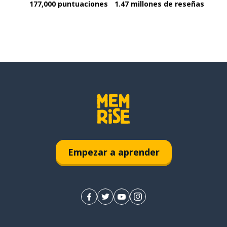
177,000 puntuaciones
1.47 millones de reseñas
Empezar a aprender