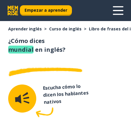
Empezar a aprender
Aprender inglés
Curso de inglés
Libro de frases del 
¿Cómo dices
mundial
en inglés?
Escucha cómo lo
dicen los hablantes
nativos