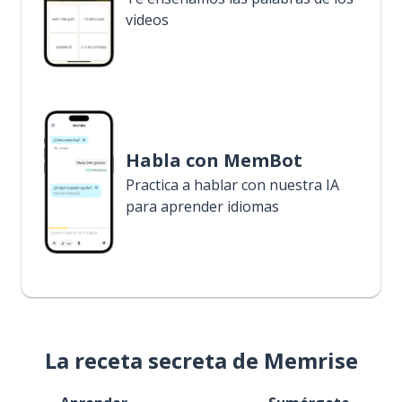
videos
Habla con MemBot
Practica a hablar con nuestra IA
para aprender idiomas
La receta secreta de Memrise