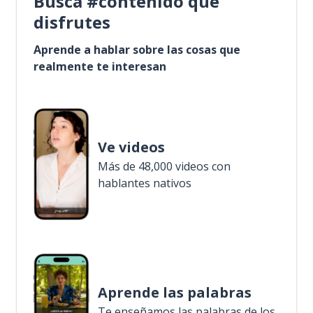
Busca #contenido que
disfrutes
Aprende a hablar sobre las cosas que
realmente te interesan
Ve videos
Más de 48,000 videos con
hablantes nativos
Aprende las palabras
Te enseñamos las palabras de los