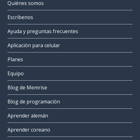
Quiénes somos
Escríbenos
Ayuda y preguntas frecuentes
Aplicación para celular
Planes
Equipo
Blog de Memrise
Blog de programación
Aprender alemán
Aprender coreano