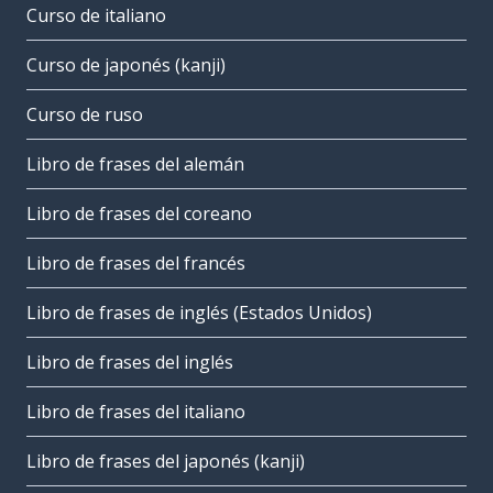
Curso de italiano
Curso de japonés (kanji)
Curso de ruso
Libro de frases del alemán
Libro de frases del coreano
Libro de frases del francés
Libro de frases de inglés (Estados Unidos)
Libro de frases del inglés
Libro de frases del italiano
Libro de frases del japonés (kanji)