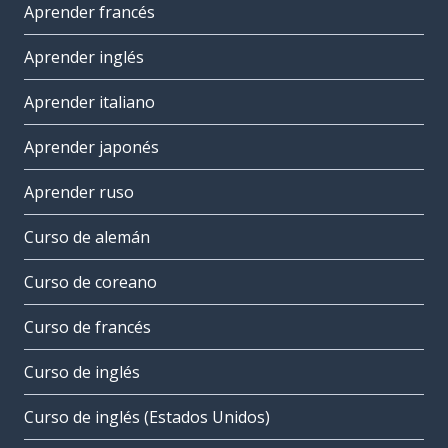
Aprender francés
Aprender inglés
Aprender italiano
Aprender japonés
Aprender ruso
Curso de alemán
Curso de coreano
Curso de francés
Curso de inglés
Curso de inglés (Estados Unidos)