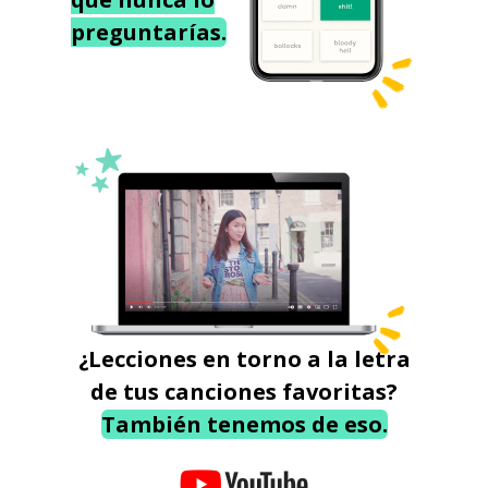
preguntarías.
¿Lecciones en torno a la letra
de tus canciones favoritas?
También tenemos de eso.