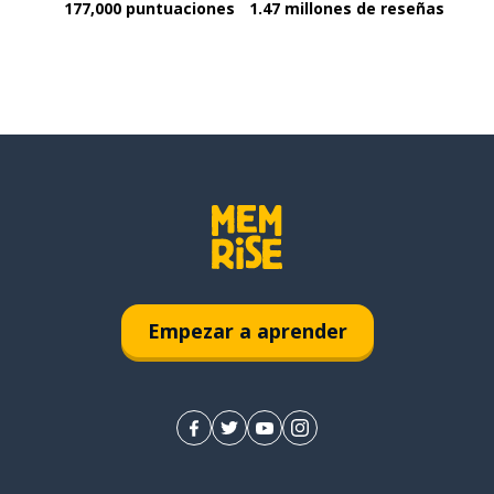
177,000 puntuaciones
1.47 millones de reseñas
Empezar a aprender