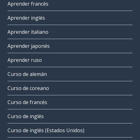
Aprender francés
Aprender inglés
Aprender italiano
Aprender japonés
Aprender ruso
Curso de alemán
Curso de coreano
Curso de francés
Curso de inglés
Curso de inglés (Estados Unidos)