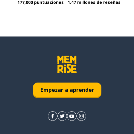
177,000 puntuaciones
1.47 millones de reseñas
Empezar a aprender