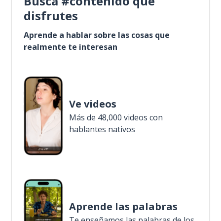
Busca #contenido que
disfrutes
Aprende a hablar sobre las cosas que
realmente te interesan
Ve videos
Más de 48,000 videos con
hablantes nativos
Aprende las palabras
Te enseñamos las palabras de los