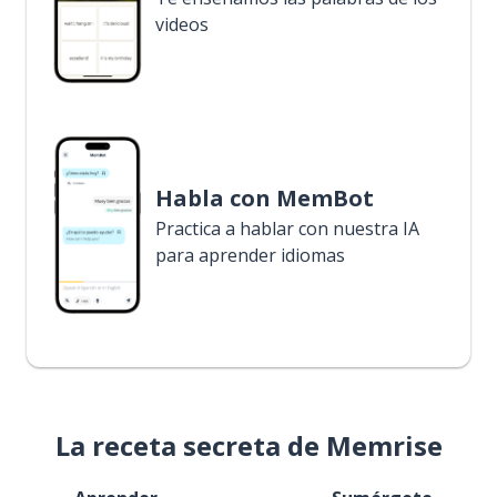
videos
Habla con MemBot
Practica a hablar con nuestra IA
para aprender idiomas
La receta secreta de Memrise