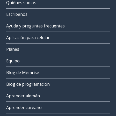
Quiénes somos
Escríbenos
Ayuda y preguntas frecuentes
Aplicación para celular
Planes
Equipo
Blog de Memrise
Blog de programación
Aprender alemán
Aprender coreano