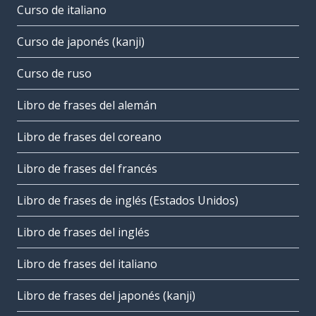
Curso de italiano
Curso de japonés (kanji)
Curso de ruso
Libro de frases del alemán
Libro de frases del coreano
Libro de frases del francés
Libro de frases de inglés (Estados Unidos)
Libro de frases del inglés
Libro de frases del italiano
Libro de frases del japonés (kanji)