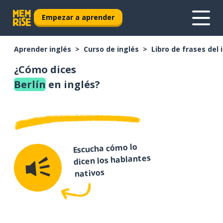
Empezar a aprender
Aprender inglés
Curso de inglés
Libro de frases del 
¿Cómo dices
Berlín
en inglés?
Escucha cómo lo
dicen los hablantes
nativos