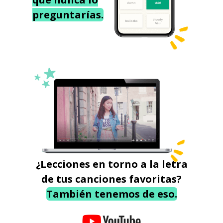
preguntarías.
¿Lecciones en torno a la letra
de tus canciones favoritas?
También tenemos de eso.