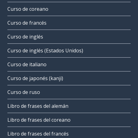
Curso de coreano
Curso de francés
Curso de inglés
Curso de inglés (Estados Unidos)
Curso de italiano
Curso de japonés (kanji)
Curso de ruso
Libro de frases del alemán
Libro de frases del coreano
Libro de frases del francés