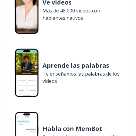
Ve videos
Más de 48,000 videos con
hablantes nativos
Aprende las palabras
Te enseñamos las palabras de los
videos
Habla con MemBot