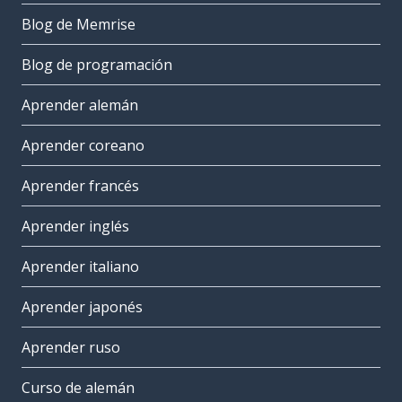
Blog de Memrise
Blog de programación
Aprender alemán
Aprender coreano
Aprender francés
Aprender inglés
Aprender italiano
Aprender japonés
Aprender ruso
Curso de alemán