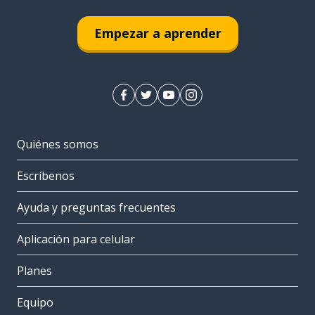
Empezar a aprender
Quiénes somos
Escríbenos
Ayuda y preguntas frecuentes
Aplicación para celular
Planes
Equipo