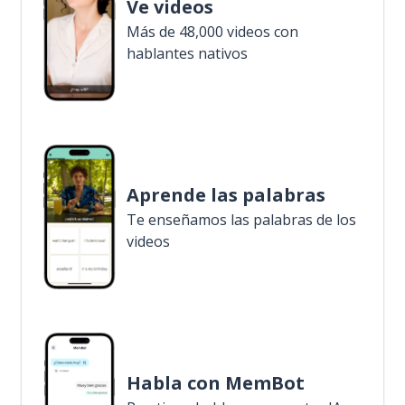
Ve videos
Más de 48,000 videos con
hablantes nativos
Aprende las palabras
Te enseñamos las palabras de los
videos
Habla con MemBot