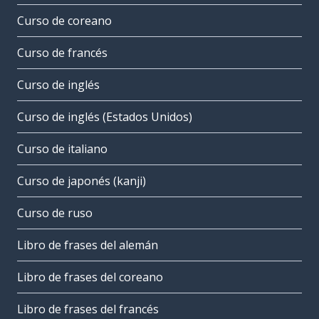
Curso de coreano
Curso de francés
Curso de inglés
Curso de inglés (Estados Unidos)
Curso de italiano
Curso de japonés (kanji)
Curso de ruso
Libro de frases del alemán
Libro de frases del coreano
Libro de frases del francés