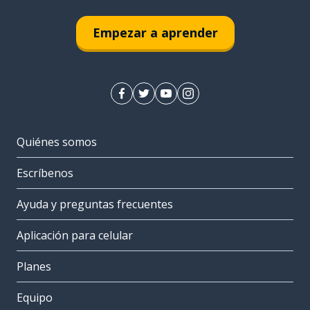
Empezar a aprender
Quiénes somos
Escríbenos
Ayuda y preguntas frecuentes
Aplicación para celular
Planes
Equipo