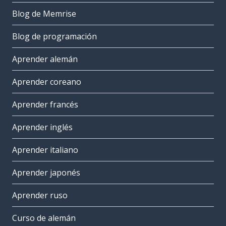
Blog de Memrise
Blog de programación
Aprender alemán
Aprender coreano
Aprender francés
Aprender inglés
Aprender italiano
Aprender japonés
Aprender ruso
Curso de alemán