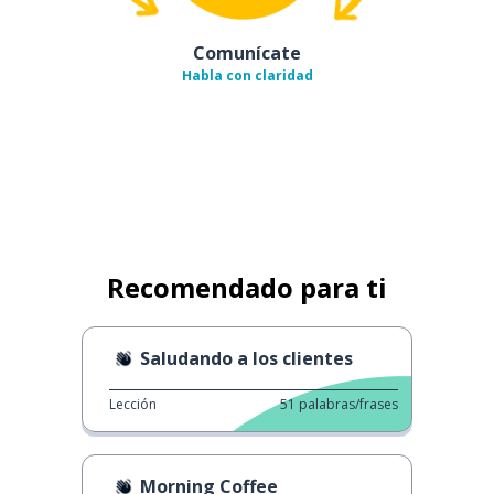
Comunícate
Habla con claridad
Recomendado para ti
Saludando a los clientes
Lección
51
palabras/frases
Morning Coffee