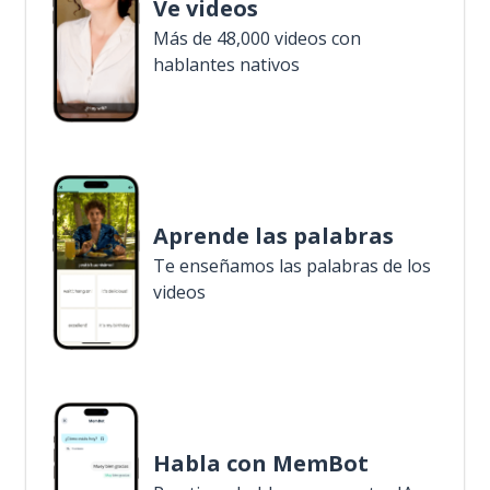
Ve videos
Más de 48,000 videos con
hablantes nativos
Aprende las palabras
Te enseñamos las palabras de los
videos
Habla con MemBot