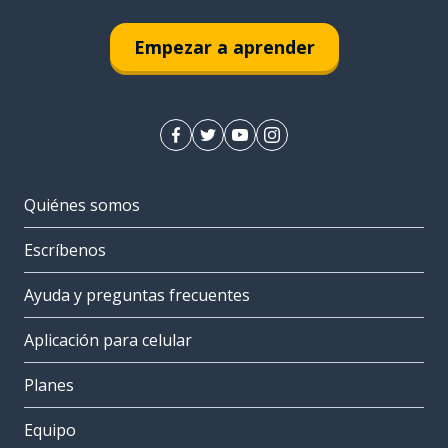
Empezar a aprender
Quiénes somos
Escríbenos
Ayuda y preguntas frecuentes
Aplicación para celular
Planes
Equipo