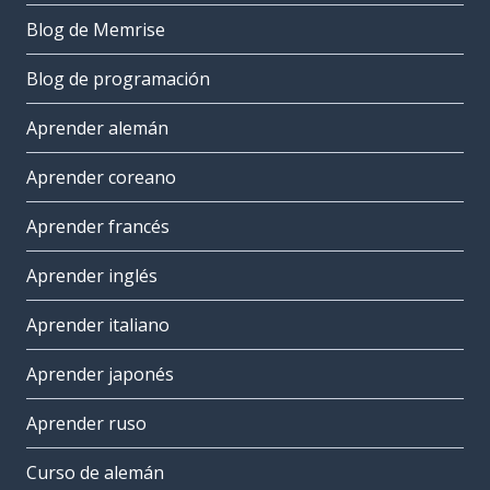
Blog de Memrise
Blog de programación
Aprender alemán
Aprender coreano
Aprender francés
Aprender inglés
Aprender italiano
Aprender japonés
Aprender ruso
Curso de alemán