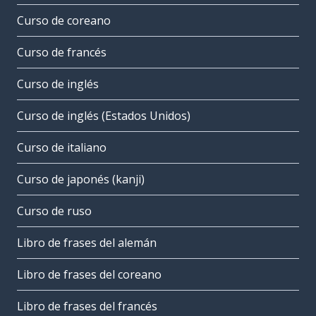
Curso de coreano
Curso de francés
Curso de inglés
Curso de inglés (Estados Unidos)
Curso de italiano
Curso de japonés (kanji)
Curso de ruso
Libro de frases del alemán
Libro de frases del coreano
Libro de frases del francés