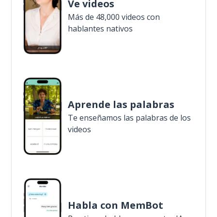
Ve videos
Más de 48,000 videos con
hablantes nativos
Aprende las palabras
Te enseñamos las palabras de los
videos
Habla con MemBot