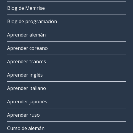
Blog de Memrise
Blog de programación
Aprender alemán
Aprender coreano
Aprender francés
Aprender inglés
Aprender italiano
Aprender japonés
Aprender ruso
Curso de alemán