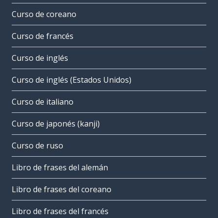
Curso de coreano
Curso de francés
Curso de inglés
Curso de inglés (Estados Unidos)
Curso de italiano
Curso de japonés (kanji)
Curso de ruso
Libro de frases del alemán
Libro de frases del coreano
Libro de frases del francés