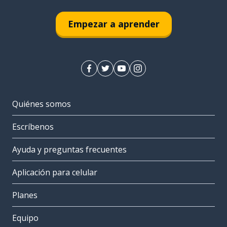
Empezar a aprender
Quiénes somos
Escríbenos
Ayuda y preguntas frecuentes
Aplicación para celular
Planes
Equipo