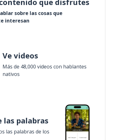
contenido que disfrutes
ablar sobre las cosas que
e interesan
Ve videos
Más de 48,000 videos con hablantes
nativos
 las palabras
 las palabras de los