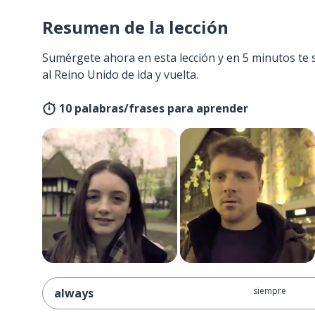
Resumen de la lección
Sumérgete ahora en esta lección y en 5 minutos te 
al Reino Unido de ida y vuelta.
10 palabras/frases para aprender
siempre
always