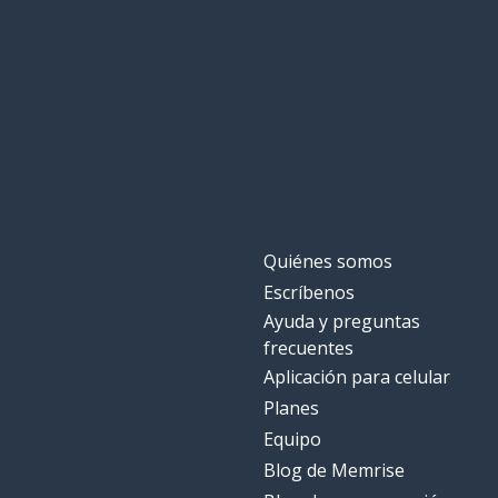
Quiénes somos
Escríbenos
Ayuda y preguntas
frecuentes
Aplicación para celular
Planes
Equipo
Blog de Memrise