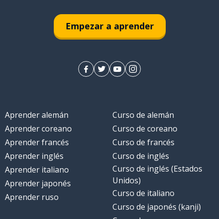
Empezar a aprender
Aprender alemán
Curso de alemán
Aprender coreano
Curso de coreano
Aprender francés
Curso de francés
Aprender inglés
Curso de inglés
Curso de inglés (Estados
Aprender italiano
Unidos)
Aprender japonés
Curso de italiano
Aprender ruso
Curso de japonés (kanji)