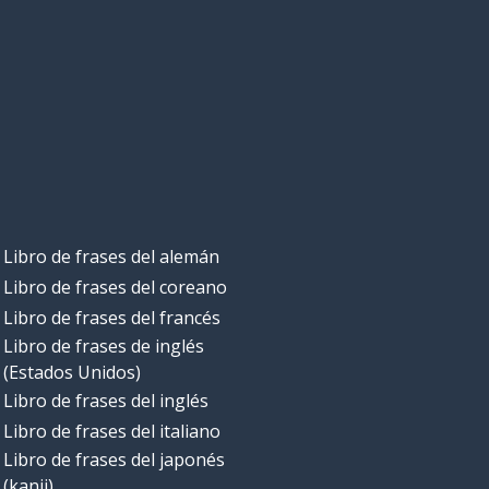
Libro de frases del alemán
Libro de frases del coreano
Libro de frases del francés
Libro de frases de inglés
(Estados Unidos)
Libro de frases del inglés
Libro de frases del italiano
Libro de frases del japonés
(kanji)