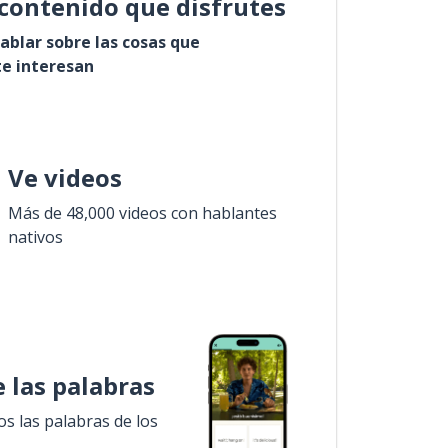
contenido que disfrutes
ablar sobre las cosas que
e interesan
Ve videos
Más de 48,000 videos con hablantes
nativos
 las palabras
 las palabras de los