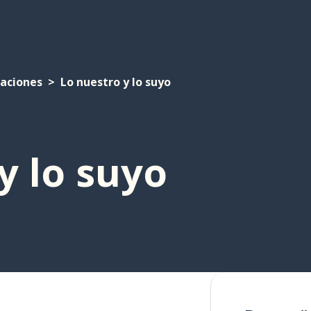
laciones
Lo nuestro y lo suyo
y lo suyo