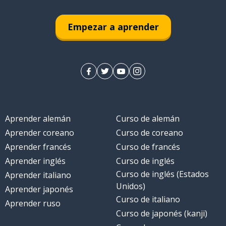
Empezar a aprender
Aprender alemán
Curso de alemán
Aprender coreano
Curso de coreano
Aprender francés
Curso de francés
Aprender inglés
Curso de inglés
Curso de inglés (Estados
Aprender italiano
Unidos)
Aprender japonés
Curso de italiano
Aprender ruso
Curso de japonés (kanji)