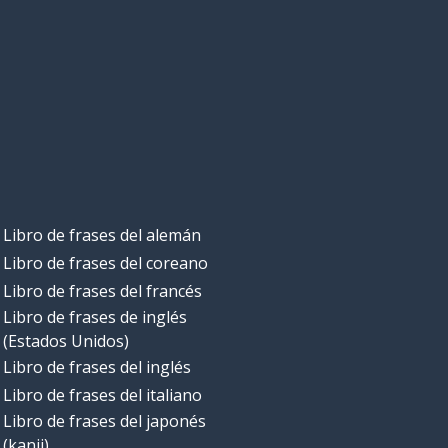
Libro de frases del alemán
Libro de frases del coreano
Libro de frases del francés
Libro de frases de inglés
(Estados Unidos)
Libro de frases del inglés
Libro de frases del italiano
Libro de frases del japonés
(kanji)