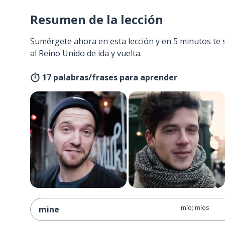
Resumen de la lección
Sumérgete ahora en esta lección y en 5 minutos te 
al Reino Unido de ida y vuelta.
17 palabras/frases para aprender
mío; míos
mine