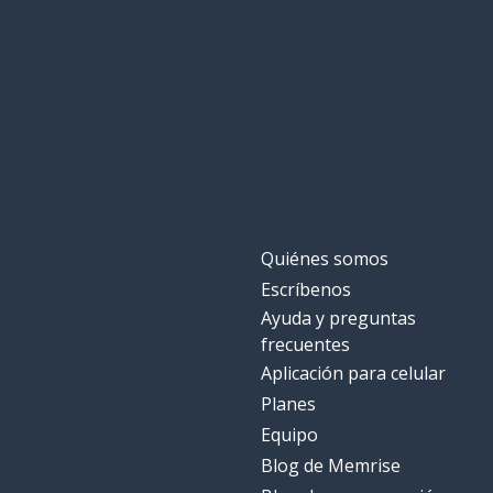
Quiénes somos
Escríbenos
Ayuda y preguntas
frecuentes
Aplicación para celular
Planes
Equipo
Blog de Memrise