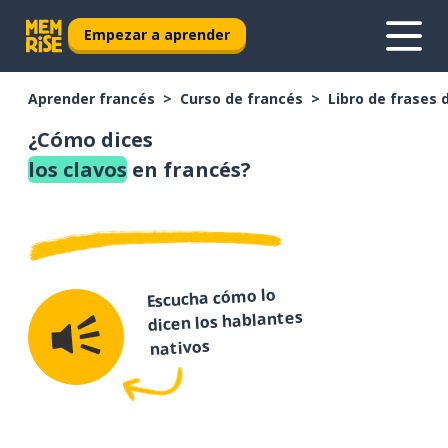
Empezar a aprender
Aprender francés
Curso de francés
Libro de frases 
¿Cómo dices
los clavos
en francés?
Escucha cómo lo
dicen los hablantes
nativos