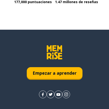
177,000 puntuaciones
1.47 millones de reseñas
Empezar a aprender