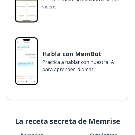
videos
Habla con MemBot
Practica a hablar con nuestra IA
para aprender idiomas
La receta secreta de Memrise