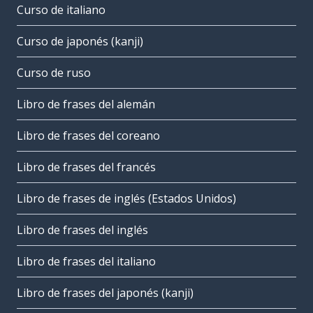
Curso de italiano
Curso de japonés (kanji)
Curso de ruso
Libro de frases del alemán
Libro de frases del coreano
Libro de frases del francés
Libro de frases de inglés (Estados Unidos)
Libro de frases del inglés
Libro de frases del italiano
Libro de frases del japonés (kanji)