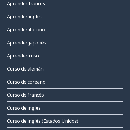
Aprender francés
Aprender inglés
Aprender italiano
Aprender japonés
Aprender ruso
Curso de alemán
Curso de coreano
Curso de francés
Curso de inglés
Curso de inglés (Estados Unidos)