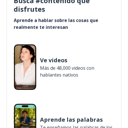
Busca #contenido que
disfrutes
Aprende a hablar sobre las cosas que
realmente te interesan
Ve videos
Más de 48,000 videos con
hablantes nativos
Aprende las palabras
Te enseñamos las palabras de los