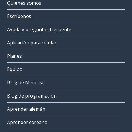
Quiénes somos
Escríbenos
Ayuda y preguntas frecuentes
Aplicación para celular
Planes
Equipo
Blog de Memrise
Blog de programación
Aprender alemán
Aprender coreano