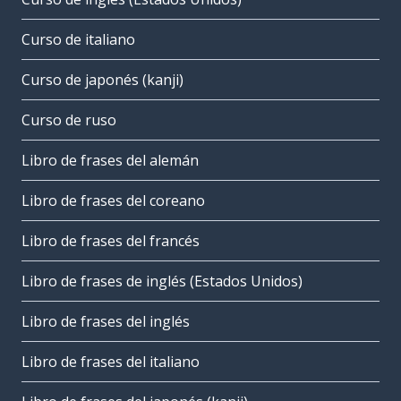
Curso de italiano
Curso de japonés (kanji)
Curso de ruso
Libro de frases del alemán
Libro de frases del coreano
Libro de frases del francés
Libro de frases de inglés (Estados Unidos)
Libro de frases del inglés
Libro de frases del italiano