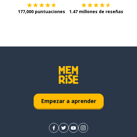
177,000 puntuaciones
1.47 millones de reseñas
Empezar a aprender