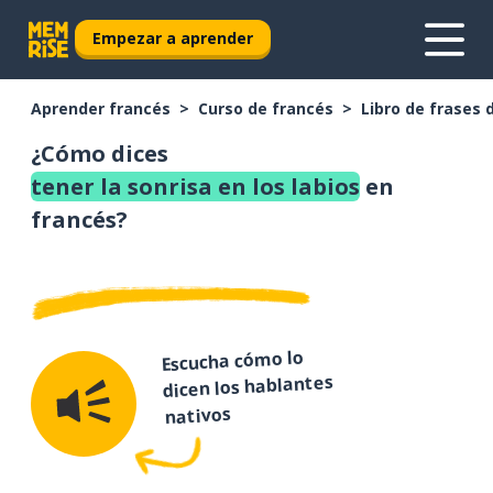
Empezar a aprender
Aprender francés
Curso de francés
Libro de frases 
¿Cómo dices
tener la sonrisa en los labios
en
francés?
Escucha cómo lo
dicen los hablantes
nativos