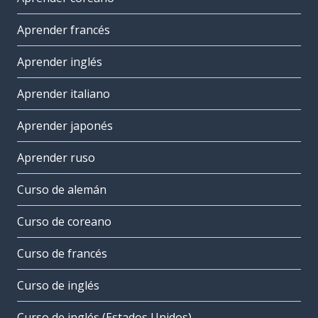
Aprender francés
Aprender inglés
Aprender italiano
Aprender japonés
Aprender ruso
Curso de alemán
Curso de coreano
Curso de francés
Curso de inglés
Curso de inglés (Estados Unidos)