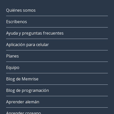
Quiénes somos
Escríbenos
Ayuda y preguntas frecuentes
Aplicación para celular
Planes
Equipo
Blog de Memrise
Blog de programación
Aprender alemán
Aprender coreano