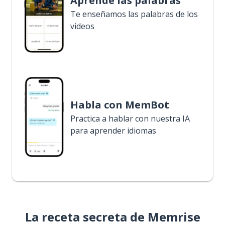
Aprende las palabras
Te enseñamos las palabras de los
videos
Habla con MemBot
Practica a hablar con nuestra IA
para aprender idiomas
La receta secreta de Memrise