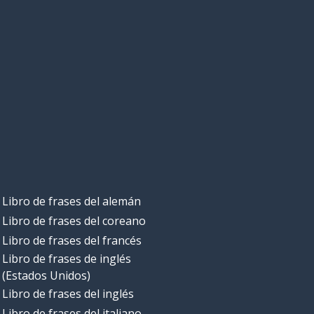
Libro de frases del alemán
Libro de frases del coreano
Libro de frases del francés
Libro de frases de inglés
(Estados Unidos)
Libro de frases del inglés
Libro de frases del italiano