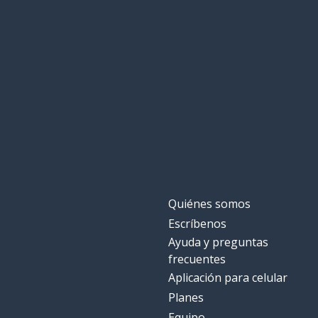
Quiénes somos
Escríbenos
Ayuda y preguntas
frecuentes
Aplicación para celular
Planes
Equipo