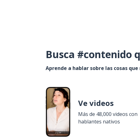
Busca #contenido q
Aprende a hablar sobre las cosas que
Ve videos
Más de 48,000 videos con
hablantes nativos