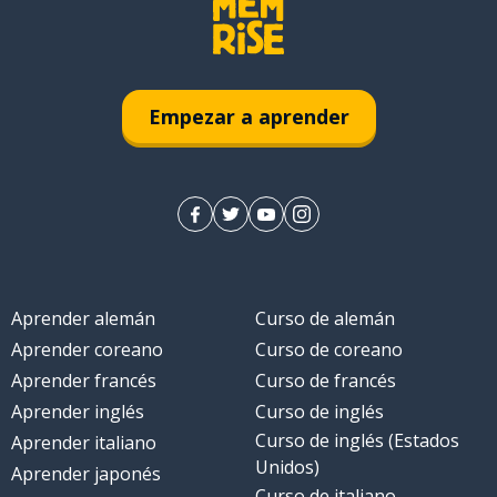
Empezar a aprender
Aprender alemán
Curso de alemán
Aprender coreano
Curso de coreano
Aprender francés
Curso de francés
Aprender inglés
Curso de inglés
Curso de inglés (Estados
Aprender italiano
Unidos)
Aprender japonés
Curso de italiano