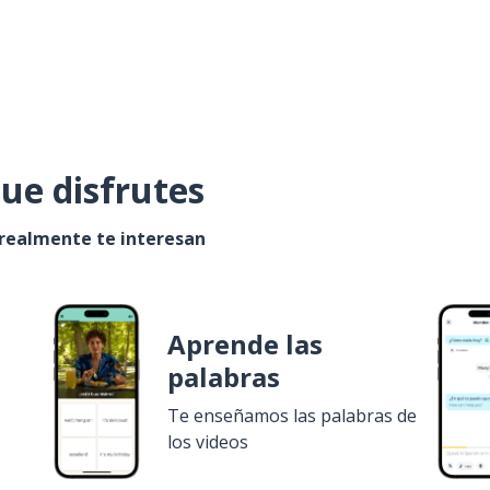
ue disfrutes
 realmente te interesan
Aprende las
palabras
Te enseñamos las palabras de
los videos