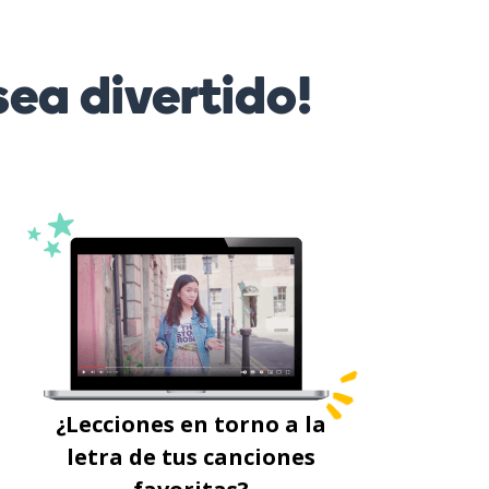
ea divertido!
¿Lecciones en torno a la
letra de tus canciones