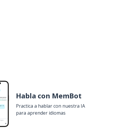
Habla con MemBot
Practica a hablar con nuestra IA
para aprender idiomas