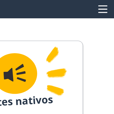
tes nativos