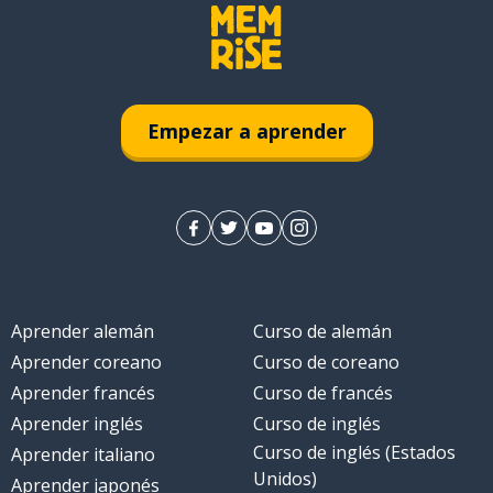
Empezar a aprender
Aprender alemán
Curso de alemán
Aprender coreano
Curso de coreano
Aprender francés
Curso de francés
Aprender inglés
Curso de inglés
Curso de inglés (Estados
Aprender italiano
Unidos)
Aprender japonés