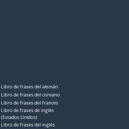
Libro de frases del alemán
Libro de frases del coreano
Libro de frases del francés
Libro de frases de inglés
(Estados Unidos)
Libro de frases del inglés