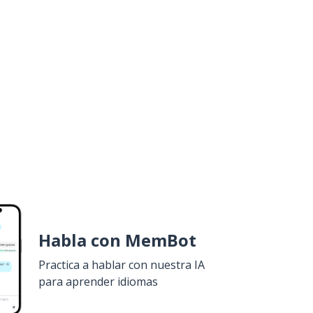
Habla con MemBot
Practica a hablar con nuestra IA
para aprender idiomas