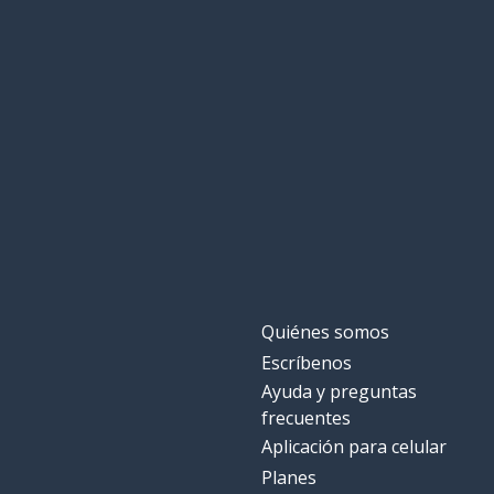
Quiénes somos
Escríbenos
Ayuda y preguntas
frecuentes
Aplicación para celular
Planes