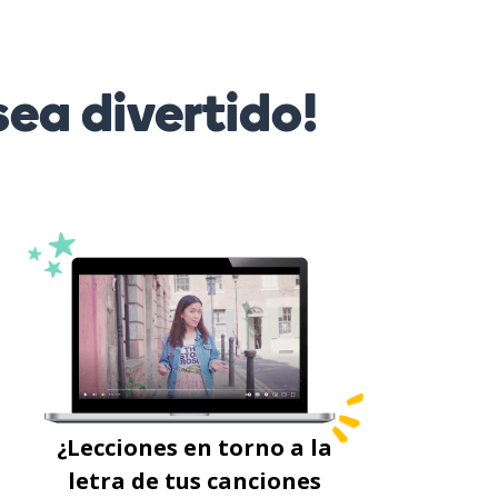
ea divertido!
¿Lecciones en torno a la
letra de tus canciones