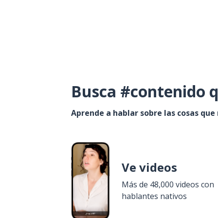
Busca #contenido q
Aprende a hablar sobre las cosas que
Ve videos
Más de 48,000 videos con
hablantes nativos