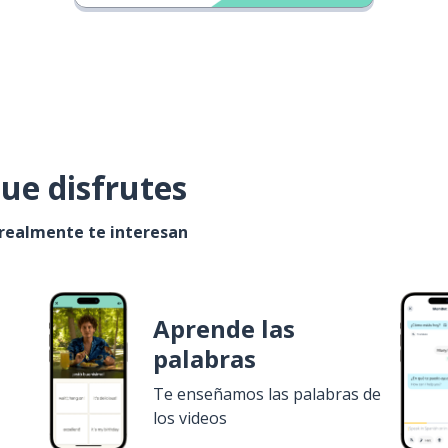
ue disfrutes
 realmente te interesan
Aprende las
palabras
Te enseñamos las palabras de
los videos