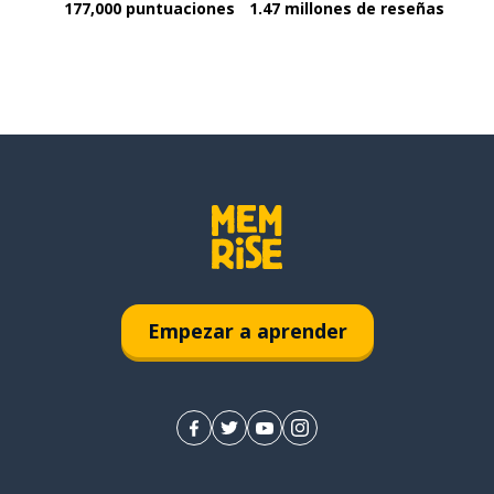
177,000 puntuaciones
1.47 millones de reseñas
Empezar a aprender