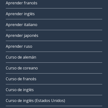
Aprender francés
Aprender inglés
Aprender italiano
Aprender japonés
Aprender ruso
Curso de alemán
Curso de coreano
Curso de francés
Curso de inglés
Curso de inglés (Estados Unidos)