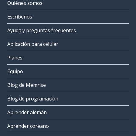
Quiénes somos
Escríbenos
Ayuda y preguntas frecuentes
Aplicación para celular
Planes
Equipo
Blog de Memrise
Blog de programación
Aprender alemán
Aprender coreano