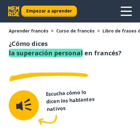
Empezar a aprender
Aprender francés
Curso de francés
Libro de frases 
¿Cómo dices
la superación personal
en francés?
Escucha cómo lo
dicen los hablantes
nativos