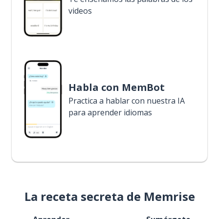
videos
Habla con MemBot
Practica a hablar con nuestra IA
para aprender idiomas
La receta secreta de Memrise