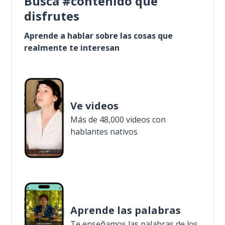
Busca #contenido que
disfrutes
Aprende a hablar sobre las cosas que
realmente te interesan
Ve videos
Más de 48,000 videos con
hablantes nativos
Aprende las palabras
Te enseñamos las palabras de los