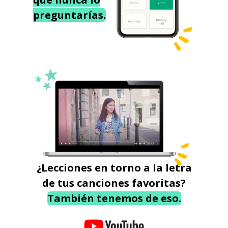
preguntarías.
¿Lecciones en torno a la letra
de tus canciones favoritas?
También tenemos de eso.