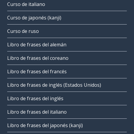
Curso de italiano
Curso de japonés (kanji)
Curso de ruso
Libro de frases del alemán
Libro de frases del coreano
Libro de frases del francés
Libro de frases de inglés (Estados Unidos)
Libro de frases del inglés
Libro de frases del italiano
Libro de frases del japonés (kanji)