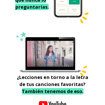
preguntarías.
¿Lecciones en torno a la letra
de tus canciones favoritas?
También tenemos de eso.