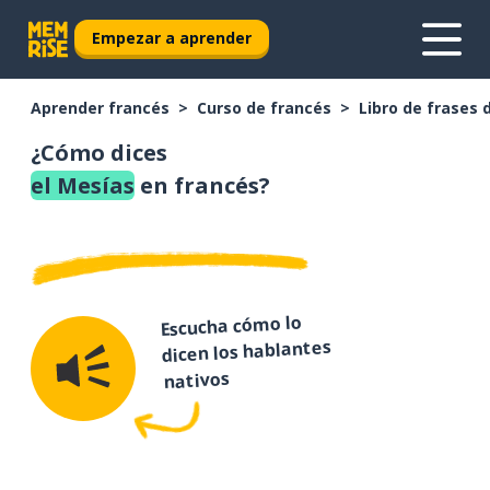
Empezar a aprender
Aprender francés
Curso de francés
Libro de frases 
¿Cómo dices
el Mesías
en francés?
Escucha cómo lo
dicen los hablantes
nativos