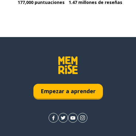
177,000 puntuaciones
1.47 millones de reseñas
Empezar a aprender