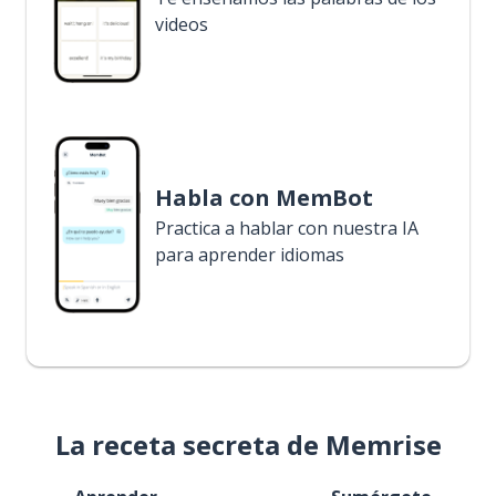
videos
Habla con MemBot
Practica a hablar con nuestra IA
para aprender idiomas
La receta secreta de Memrise