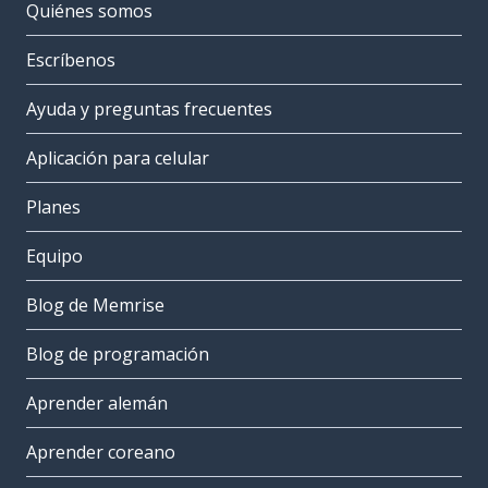
Quiénes somos
Escríbenos
Ayuda y preguntas frecuentes
Aplicación para celular
Planes
Equipo
Blog de Memrise
Blog de programación
Aprender alemán
Aprender coreano