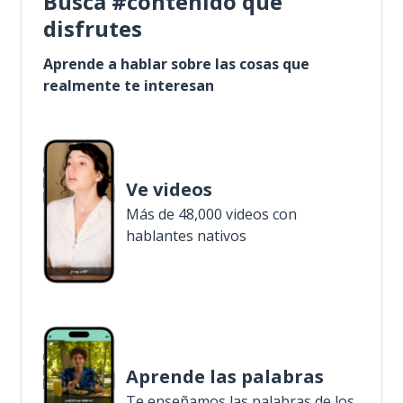
Busca #contenido que
disfrutes
Aprende a hablar sobre las cosas que
realmente te interesan
Ve videos
Más de 48,000 videos con
hablantes nativos
Aprende las palabras
Te enseñamos las palabras de los