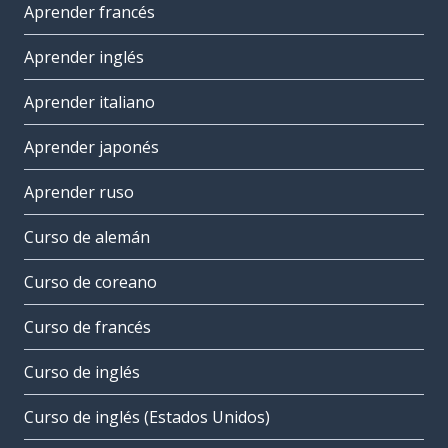
Aprender francés
Aprender inglés
Aprender italiano
Aprender japonés
Aprender ruso
Curso de alemán
Curso de coreano
Curso de francés
Curso de inglés
Curso de inglés (Estados Unidos)