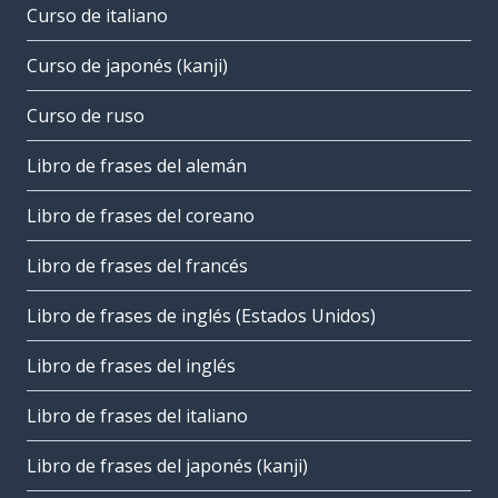
Curso de italiano
Curso de japonés (kanji)
Curso de ruso
Libro de frases del alemán
Libro de frases del coreano
Libro de frases del francés
Libro de frases de inglés (Estados Unidos)
Libro de frases del inglés
Libro de frases del italiano
Libro de frases del japonés (kanji)