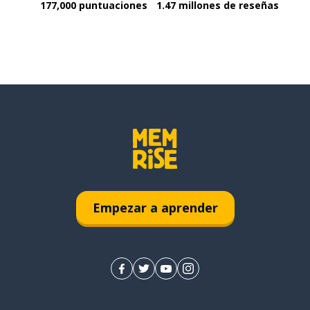
177,000 puntuaciones
1.47 millones de reseñas
Empezar a aprender