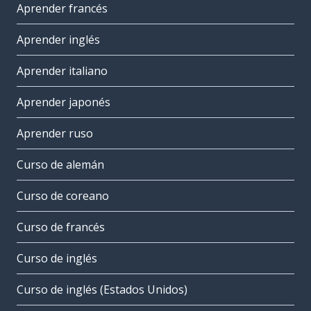
Aprender francés
Aprender inglés
Aprender italiano
Aprender japonés
Aprender ruso
Curso de alemán
Curso de coreano
Curso de francés
Curso de inglés
Curso de inglés (Estados Unidos)