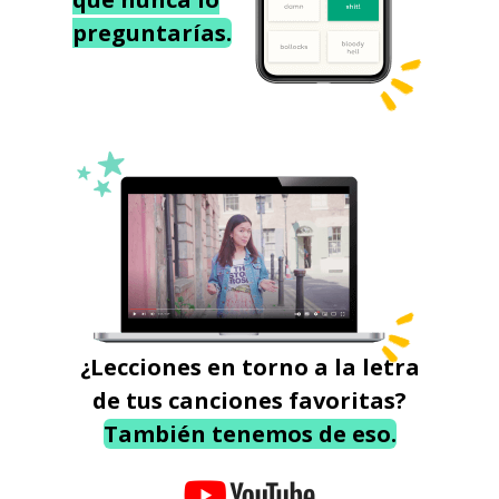
preguntarías.
¿Lecciones en torno a la letra
de tus canciones favoritas?
También tenemos de eso.