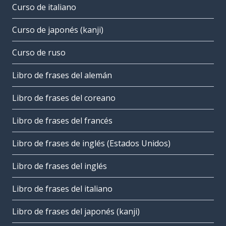
Curso de italiano
Curso de japonés (kanji)
Curso de ruso
Libro de frases del alemán
Libro de frases del coreano
Libro de frases del francés
Libro de frases de inglés (Estados Unidos)
Libro de frases del inglés
Libro de frases del italiano
Libro de frases del japonés (kanji)