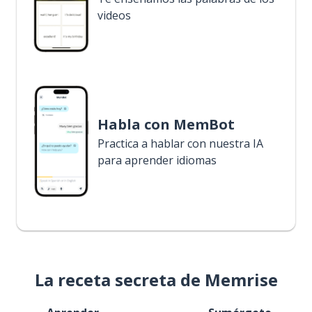
videos
Habla con MemBot
Practica a hablar con nuestra IA
para aprender idiomas
La receta secreta de Memrise