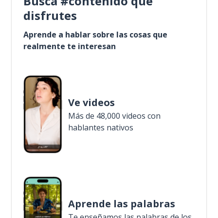
Busca #contenido que
disfrutes
Aprende a hablar sobre las cosas que
realmente te interesan
Ve videos
Más de 48,000 videos con
hablantes nativos
Aprende las palabras
Te enseñamos las palabras de los