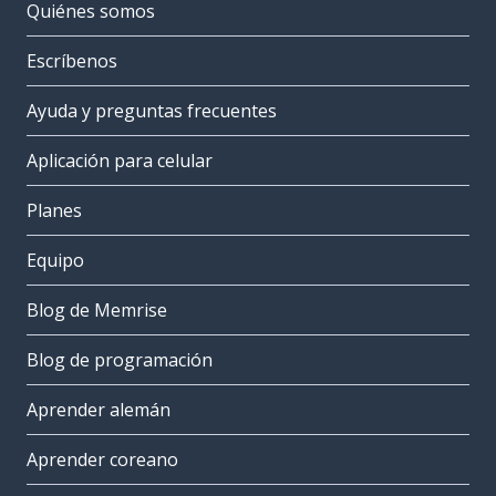
Quiénes somos
Escríbenos
Ayuda y preguntas frecuentes
Aplicación para celular
Planes
Equipo
Blog de Memrise
Blog de programación
Aprender alemán
Aprender coreano