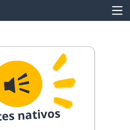
tes nativos