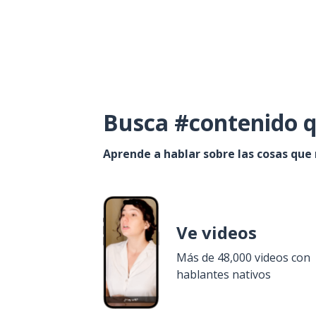
Busca #contenido q
Aprende a hablar sobre las cosas que
Ve videos
Más de 48,000 videos con
hablantes nativos