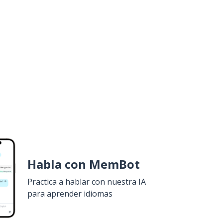
Habla con MemBot
Practica a hablar con nuestra IA
para aprender idiomas