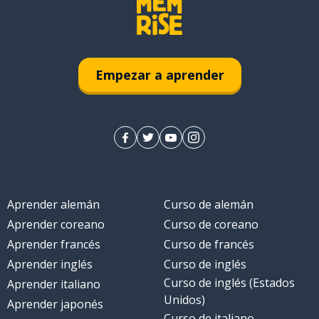
Empezar a aprender
Aprender alemán
Curso de alemán
Aprender coreano
Curso de coreano
Aprender francés
Curso de francés
Aprender inglés
Curso de inglés
Curso de inglés (Estados
Aprender italiano
Unidos)
Aprender japonés
Curso de italiano