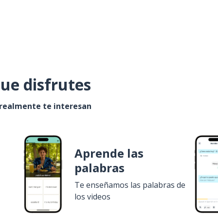
ue disfrutes
 realmente te interesan
Aprende las
palabras
Te enseñamos las palabras de
los videos