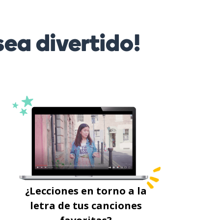
ea divertido!
¿Lecciones en torno a la
letra de tus canciones