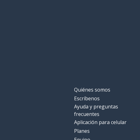
Quiénes somos
Escríbenos
Ayuda y preguntas
frecuentes
Aplicación para celular
Planes
Equipo