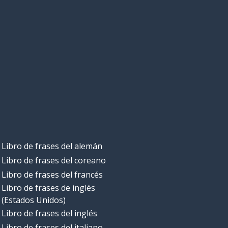
Libro de frases del alemán
Libro de frases del coreano
Libro de frases del francés
Libro de frases de inglés
(Estados Unidos)
Libro de frases del inglés
Libro de frases del italiano