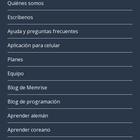
Quiénes somos
Escríbenos
Ayuda y preguntas frecuentes
Aplicación para celular
Planes
Equipo
Blog de Memrise
Blog de programación
Aprender alemán
Aprender coreano