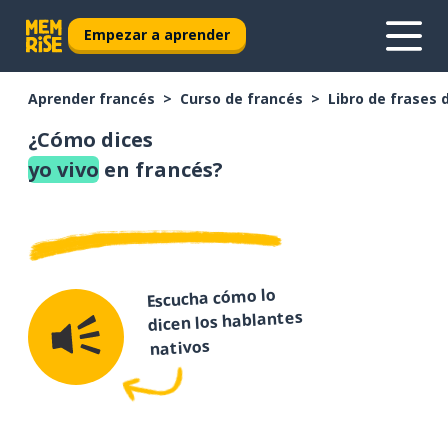
Empezar a aprender
Aprender francés
Curso de francés
Libro de frases 
¿Cómo dices
yo vivo
en francés?
Escucha cómo lo
dicen los hablantes
nativos