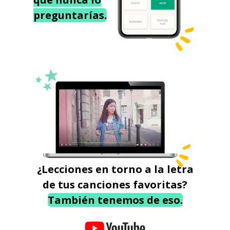
preguntarías.
¿Lecciones en torno a la letra
de tus canciones favoritas?
También tenemos de eso.