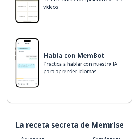
videos
Habla con MemBot
Practica a hablar con nuestra IA
para aprender idiomas
La receta secreta de Memrise