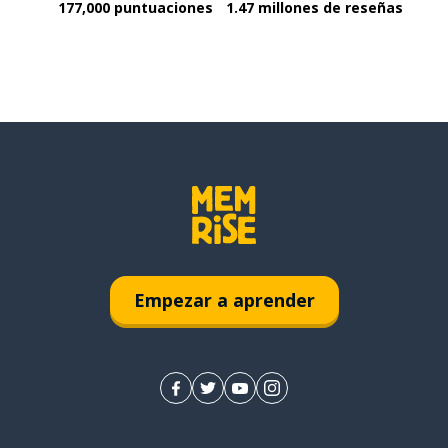
177,000 puntuaciones
1.47 millones de reseñas
Empezar a aprender