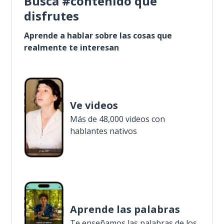
Busca #contenido que
disfrutes
Aprende a hablar sobre las cosas que
realmente te interesan
Ve videos
Más de 48,000 videos con
hablantes nativos
Aprende las palabras
Te enseñamos las palabras de los