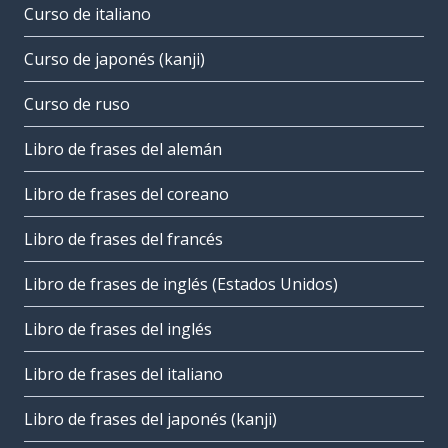
Curso de italiano
Curso de japonés (kanji)
Curso de ruso
Libro de frases del alemán
Libro de frases del coreano
Libro de frases del francés
Libro de frases de inglés (Estados Unidos)
Libro de frases del inglés
Libro de frases del italiano
Libro de frases del japonés (kanji)