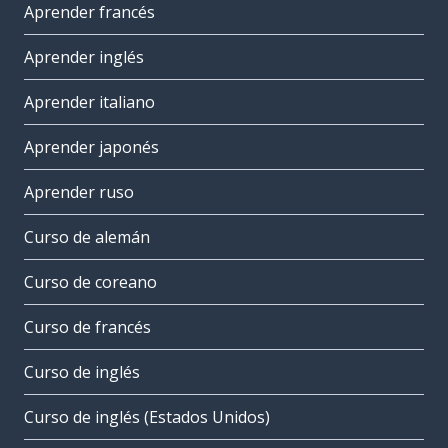
Aprender francés
Aprender inglés
Aprender italiano
Aprender japonés
Aprender ruso
Curso de alemán
Curso de coreano
Curso de francés
Curso de inglés
Curso de inglés (Estados Unidos)